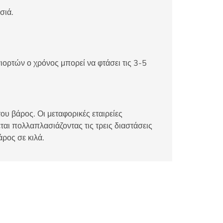
σιά.
ιορτών ο χρόνος μπορεί να φτάσει τις 3-5
ου βάρος. Οι μεταφορικές εταιρείες
αι πολλαπλασιάζοντας τις τρεις διαστάσεις
άρος σε κιλά.