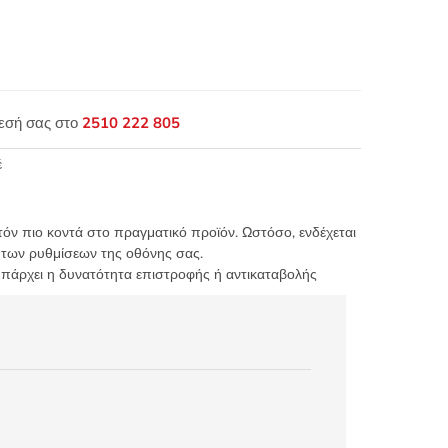
θεσή σας στο
2510 222 805
έ
τόν πιο κοντά στο πραγματικό προϊόν. Ωστόσο, ενδέχεται
 των ρυθμίσεων της οθόνης σας.
υπάρχει η δυνατότητα επιστροφής ή αντικαταβολής