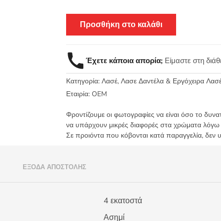
Προσθήκη στο καλάθι
Έχετε κάποια απορία;
Είμαστε στη διά
Κατηγορία:
Λασέ, Λασε Δαντέλα & Εργόχειρα Λασ
Εταιρία:
OEM
Φροντίζουμε οι φωτογραφίες να είναι όσο το δυνα
να υπάρχουν μικρές διαφορές στα χρώματα λόγω
Σε προιόντα που κόβονται κατά παραγγελία, δεν 
)
ΈΞΟΔΑ ΑΠΟΣΤΟΛΉΣ
4 εκατοστά
Ασημί