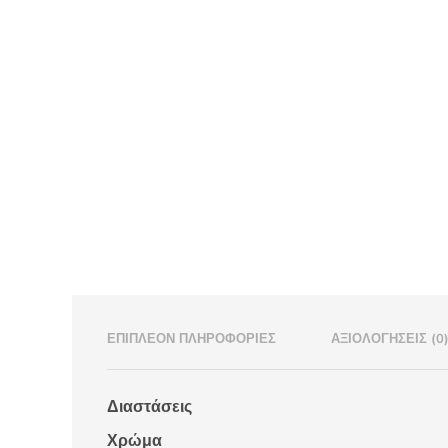
ΕΠΙΠΛΈΟΝ ΠΛΗΡΟΦΟΡΊΕΣ
ΑΞΙΟΛΟΓΉΣΕΙΣ (0
Διαστάσεις
Χρώμα