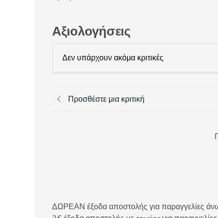
Αξιολογήσεις
Δεν υπάρχουν ακόμα κριτικές
Προσθέστε μια κριτική
Π
ΔΩΡΕΑΝ έξοδα αποστολής για παραγγελίες άνω τ