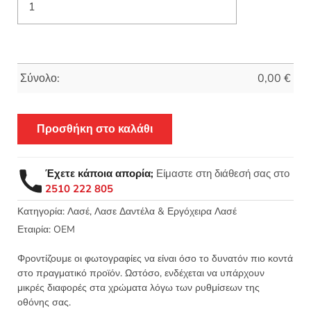
Σύνολο:
0,00
€
Προσθήκη στο καλάθι
Έχετε κάποια απορία;
Είμαστε στη διάθεσή σας στο
2510 222 805
Κατηγορία:
Λασέ, Λασε Δαντέλα & Εργόχειρα Λασέ
Εταιρία:
OEM
Φροντίζουμε οι φωτογραφίες να είναι όσο το δυνατόν πιο κοντά
στο πραγματικό προϊόν. Ωστόσο, ενδέχεται να υπάρχουν
μικρές διαφορές στα χρώματα λόγω των ρυθμίσεων της
οθόνης σας.