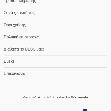
Τρόποι πληρωμής
Συχνές ερωτήσεις
Όροι χρήσης
Πολιτική επιστροφών
Διαβάστε το BLOG μας!
Εμείς!
Επικοινωνία
Λίγα απ' όλα 2024, Created by
Web-mate