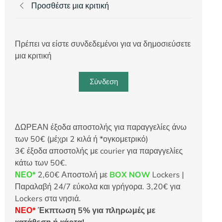
Προσθέστε μια κριτική
Πρέπει να είστε συνδεδεμένοι για να δημοσιεύσετε
μια κριτική
Σύνδεση
ΔΩΡΕΑΝ έξοδα αποστολής για παραγγελίες άνω
των 50€ (μέχρι 2 κιλά ή *ογκομετρικό)
3€ έξοδα αποστολής με courier για παραγγελίες
κάτω των 50€.
ΝΕΟ*
2,60€ Αποστολή με
BOX NOW
Lockers |
Παραλαβή 24/7 εύκολα και γρήγορα. 3,20€ για
Lockers στα νησιά.
ΝΕΟ*
Έκπτωση 5% για πληρωμές με