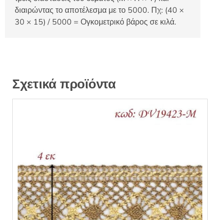
διαιρώντας το αποτέλεσμα με το 5000. Πχ: (40 ×
30 × 15) / 5000 = Ογκομετρικό βάρος σε κιλά.
Σχετικά προϊόντα