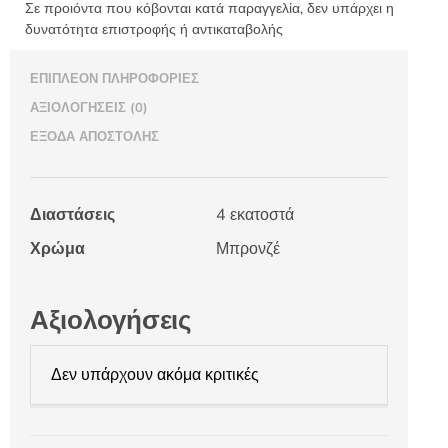
Σε προιόντα που κόβονται κατά παραγγελία, δεν υπάρχει η
δυνατότητα επιστροφής ή αντικαταβολής
ΕΠΙΠΛΈΟΝ ΠΛΗΡΟΦΟΡΊΕΣ
ΑΞΙΟΛΟΓΉΣΕΙΣ (0)
ΈΞΟΔΑ ΑΠΟΣΤΟΛΉΣ
Διαστάσεις
4 εκατοστά
Χρώμα
Μπρονζέ
Αξιολογήσεις
Δεν υπάρχουν ακόμα κριτικές