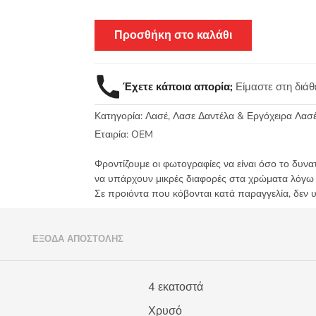
Προσθήκη στο καλάθι
Έχετε κάποια απορία;
Είμαστε στη διά
Κατηγορία:
Λασέ, Λασε Δαντέλα & Εργόχειρα Λασ
Εταιρία:
OEM
Φροντίζουμε οι φωτογραφίες να είναι όσο το δυνα
να υπάρχουν μικρές διαφορές στα χρώματα λόγω
Σε προιόντα που κόβονται κατά παραγγελία, δεν 
)
ΈΞΟΔΑ ΑΠΟΣΤΟΛΉΣ
4 εκατοστά
Χρυσό