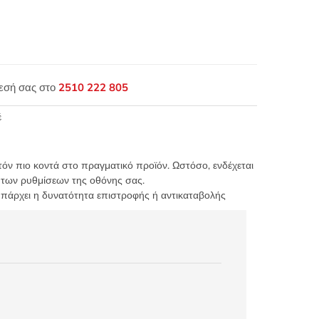
θεσή σας στο
2510 222 805
έ
τόν πιο κοντά στο πραγματικό προϊόν. Ωστόσο, ενδέχεται
 των ρυθμίσεων της οθόνης σας.
υπάρχει η δυνατότητα επιστροφής ή αντικαταβολής