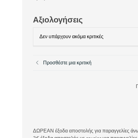
Αξιολογήσεις
Δεν υπάρχουν ακόμα κριτικές
Προσθέστε μια κριτική
Π
ΔΩΡΕΑΝ έξοδα αποστολής για παραγγελίες άνω τ