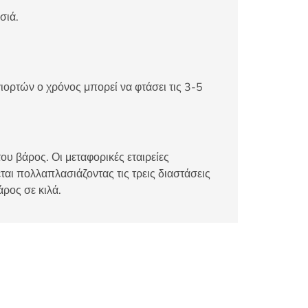
σιά.
ιορτών ο χρόνος μπορεί να φτάσει τις 3-5
ου βάρος. Οι μεταφορικές εταιρείες
αι πολλαπλασιάζοντας τις τρεις διαστάσεις
άρος σε κιλά.