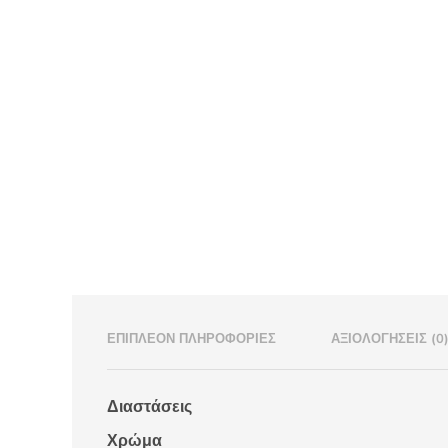
ΕΠΙΠΛΈΟΝ ΠΛΗΡΟΦΟΡΊΕΣ
ΑΞΙΟΛΟΓΉΣΕΙΣ (0
Διαστάσεις
Χρώμα