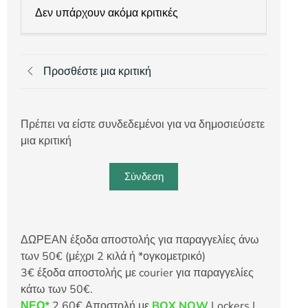
Δεν υπάρχουν ακόμα κριτικές
Προσθέστε μια κριτική
Πρέπει να είστε συνδεδεμένοι για να δημοσιεύσετε
μια κριτική
Σύνδεση
ΔΩΡΕΑΝ έξοδα αποστολής για παραγγελίες άνω
των 50€ (μέχρι 2 κιλά ή *ογκομετρικό)
3€ έξοδα αποστολής με courier για παραγγελίες
κάτω των 50€.
ΝΕΟ*
2,60€ Αποστολή με
BOX NOW
Lockers |