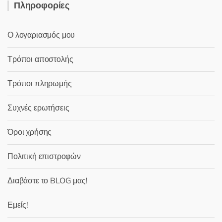
Πληροφορίες
Ο λογαριασμός μου
Τρόποι αποστολής
Τρόποι πληρωμής
Συχνές ερωτήσεις
Όροι χρήσης
Πολιτική επιστροφών
Διαβάστε το BLOG μας!
Εμείς!