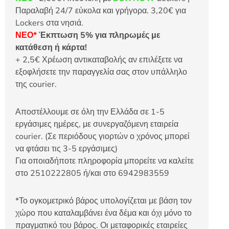
Παραλαβή 24/7 εύκολα και γρήγορα. 3,20€ για
Lockers στα νησιά.
ΝΕΟ*
Έκπτωση 5% για πληρωμές με
κατάθεση ή κάρτα!
+ 2,5€ Χρέωση αντικαταβολής αν επιλέξετε να
εξοφλήσετε την παραγγελία σας στον υπάλληλο
της courier.
Αποστέλλουμε σε όλη την Ελλάδα σε 1-5
εργάσιμες ημέρες, με συνεργαζόμενη εταιρεία
courier. (Σε περιόδους γιορτών ο χρόνος μπορεί
να φτάσει τις 3-5 εργάσιμες)
Για οποιαδήποτε πληροφορία μπορείτε να καλείτε
στο 2510222805 ή/και στο 6942983559
*Το ογκομετρικό βάρος υπολογίζεται με βάση τον
χώρο που καταλαμβάνει ένα δέμα και όχι μόνο το
πραγματικό του βάρος. Οι μεταφορικές εταιρείες