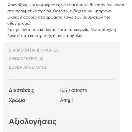
Φροντίζουμε οι φωτογραφίες να είναι όσο το δυνατόν πιο κοντά
στο πραγματικό προϊόν. Ωστόσο, ενδέχεται να υπάρχουν
μικρές διαφορές στα χρώματα λόγω των ρυθμίσεων της
οθόνης σας.
Σε προιόντα που κόβονται κατά παραγγελία, δεν υπάρχει η
δυνατότητα επιστροφής ή αντικαταβολής
ΕΠΙΠΛΈΟΝ ΠΛΗΡΟΦΟΡΊΕΣ
ΑΞΙΟΛΟΓΉΣΕΙΣ (0)
ΈΞΟΔΑ ΑΠΟΣΤΟΛΉΣ
Διαστάσεις
5,5 εκατοστά
Χρώμα
Ασημί
Αξιολογήσεις