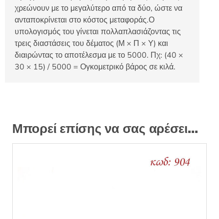
χρεώνουν με το μεγαλύτερο από τα δύο, ώστε να
ανταποκρίνεται στο κόστος μεταφοράς.Ο
υπολογισμός του γίνεται πολλαπλασιάζοντας τις
τρεις διαστάσεις του δέματος (Μ × Π × Υ) και
διαιρώντας το αποτέλεσμα με το 5000. Πχ: (40 ×
30 × 15) / 5000 = Ογκομετρικό βάρος σε κιλά.
Μπορεί επίσης να σας αρέσει…