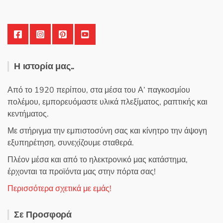
Η ιστορία μας..
Από το 1920 περίπου, στα μέσα του Α’ παγκοσμίου
πολέμου, εμπορευόμαστε υλικά πλεξίματος, ραπτικής και
κεντήματος.
Με στήριγμα την εμπιστοσύνη σας και κίνητρο την άψογη
εξυπηρέτηση, συνεχίζουμε σταθερά.
Πλέον μέσα και από το ηλεκτρονικό μας κατάστημα,
έρχονται τα προϊόντα μας στην πόρτα σας!
Περισσότερα σχετικά με εμάς!
Σε Προσφορά