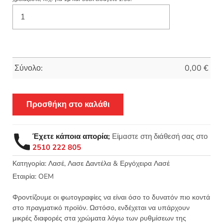
Σύνολο:
0,00
€
Προσθήκη στο καλάθι
Έχετε κάποια απορία;
Είμαστε στη διάθεσή σας στο
2510 222 805
Κατηγορία:
Λασέ, Λασε Δαντέλα & Εργόχειρα Λασέ
Εταιρία:
OEM
Φροντίζουμε οι φωτογραφίες να είναι όσο το δυνατόν πιο κοντά
στο πραγματικό προϊόν. Ωστόσο, ενδέχεται να υπάρχουν
μικρές διαφορές στα χρώματα λόγω των ρυθμίσεων της