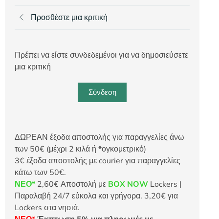
Προσθέστε μια κριτική
Πρέπει να είστε συνδεδεμένοι για να δημοσιεύσετε
μια κριτική
Σύνδεση
ΔΩΡΕΑΝ έξοδα αποστολής για παραγγελίες άνω
των 50€ (μέχρι 2 κιλά ή *ογκομετρικό)
3€ έξοδα αποστολής με courier για παραγγελίες
κάτω των 50€.
ΝΕΟ*
2,60€ Αποστολή με
BOX NOW
Lockers |
Παραλαβή 24/7 εύκολα και γρήγορα. 3,20€ για
Lockers στα νησιά.