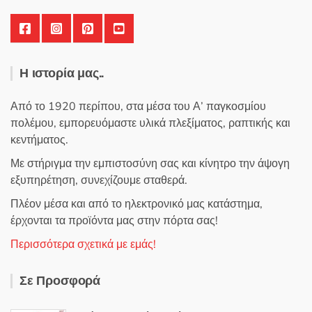
Η ιστορία μας..
Από το 1920 περίπου, στα μέσα του Α’ παγκοσμίου
πολέμου, εμπορευόμαστε υλικά πλεξίματος, ραπτικής και
κεντήματος.
Με στήριγμα την εμπιστοσύνη σας και κίνητρο την άψογη
εξυπηρέτηση, συνεχίζουμε σταθερά.
Πλέον μέσα και από το ηλεκτρονικό μας κατάστημα,
έρχονται τα προϊόντα μας στην πόρτα σας!
Περισσότερα σχετικά με εμάς!
Σε Προσφορά