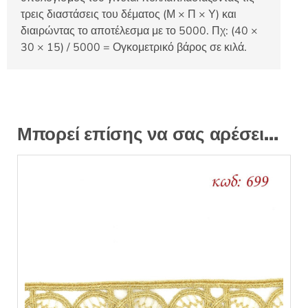
τρεις διαστάσεις του δέματος (Μ × Π × Υ) και
διαιρώντας το αποτέλεσμα με το 5000. Πχ: (40 ×
30 × 15) / 5000 = Ογκομετρικό βάρος σε κιλά.
Μπορεί επίσης να σας αρέσει…