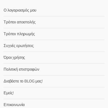
Ο λογαριασμός μου
Τρόποι αποστολής
Τρόποι πληρωμής
Συχνές ερωτήσεις
Όροι χρήσης
Πολιτική επιστροφών
Διαβάστε το BLOG μας!
Εμείς!
Επικοινωνία