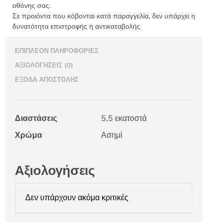
οθόνης σας.
Σε προιόντα που κόβονται κατά παραγγελία, δεν υπάρχει η
δυνατότητα επιστροφής ή αντικαταβολής
ΕΠΙΠΛΈΟΝ ΠΛΗΡΟΦΟΡΊΕΣ
ΑΞΙΟΛΟΓΉΣΕΙΣ (0)
ΈΞΟΔΑ ΑΠΟΣΤΟΛΉΣ
Διαστάσεις
5,5 εκατοστά
Χρώμα
Ασημί
Αξιολογήσεις
Δεν υπάρχουν ακόμα κριτικές