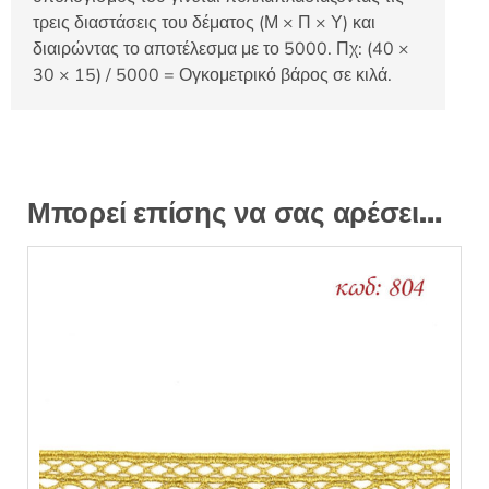
τρεις διαστάσεις του δέματος (Μ × Π × Υ) και
διαιρώντας το αποτέλεσμα με το 5000. Πχ: (40 ×
30 × 15) / 5000 = Ογκομετρικό βάρος σε κιλά.
Μπορεί επίσης να σας αρέσει…