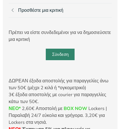
Προσθέστε μια κριτική
Πρέπει να είστε συνδεδεμένοι για να δημοσιεύσετε
μια κριτική
Σύνδεση
ΔΩΡΕΑΝ έξοδα αποστολής για παραγγελίες άνω
των 50€ (μέχρι 2 κιλά ή *ογκομετρικό)
3€ έξοδα αποστολής με courier για παραγγελίες
κάτω των 50€.
ΝΕΟ*
2,60€ Αποστολή με
BOX NOW
Lockers |
Παραλαβή 24/7 εύκολα και γρήγορα. 3,20€ για
Lockers στα νησιά.