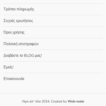
Τρόποι πληρωμής
Συχνές ερωτήσεις
Όροι χρήσης
Πολιτική επιστροφών
Διαβάστε το BLOG μας!
Εμείς!
Επικοινωνία
Λίγα απ' όλα 2024, Created by
Web-mate