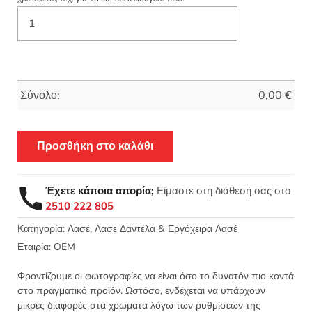
Σύνολο:
0,00
€
Προσθήκη στο καλάθι
Έχετε κάποια απορία;
Είμαστε στη διάθεσή σας στο
2510 222 805
Κατηγορία:
Λασέ, Λασε Δαντέλα & Εργόχειρα Λασέ
Εταιρία:
OEM
Φροντίζουμε οι φωτογραφίες να είναι όσο το δυνατόν πιο κοντά
στο πραγματικό προϊόν. Ωστόσο, ενδέχεται να υπάρχουν
μικρές διαφορές στα χρώματα λόγω των ρυθμίσεων της