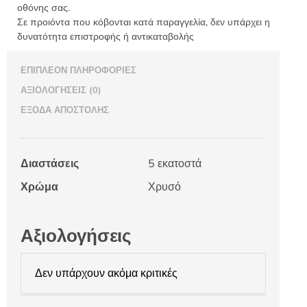
οθόνης σας.
Σε προιόντα που κόβονται κατά παραγγελία, δεν υπάρχει η
δυνατότητα επιστροφής ή αντικαταβολής
ΕΠΙΠΛΈΟΝ ΠΛΗΡΟΦΟΡΊΕΣ
ΑΞΙΟΛΟΓΉΣΕΙΣ (0)
ΈΞΟΔΑ ΑΠΟΣΤΟΛΉΣ
Διαστάσεις
5 εκατοστά
Χρώμα
Χρυσό
Αξιολογήσεις
Δεν υπάρχουν ακόμα κριτικές