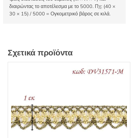
διαιρώντας το αποτέλεσμα με το 5000. Πχ: (40 ×
30 × 15) / 5000 = Ογκομετρικό βάρος σε κιλά.
Σχετικά προϊόντα