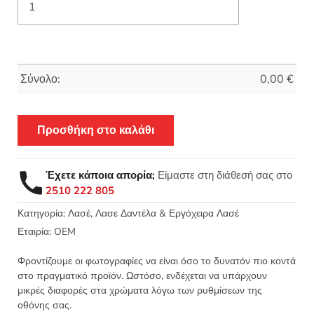
Σύνολο:
0,00
€
Προσθήκη στο καλάθι
Έχετε κάποια απορία;
Είμαστε στη διάθεσή σας στο
2510 222 805
Κατηγορία:
Λασέ, Λασε Δαντέλα & Εργόχειρα Λασέ
Εταιρία:
OEM
Φροντίζουμε οι φωτογραφίες να είναι όσο το δυνατόν πιο κοντά
στο πραγματικό προϊόν. Ωστόσο, ενδέχεται να υπάρχουν
μικρές διαφορές στα χρώματα λόγω των ρυθμίσεων της
οθόνης σας.