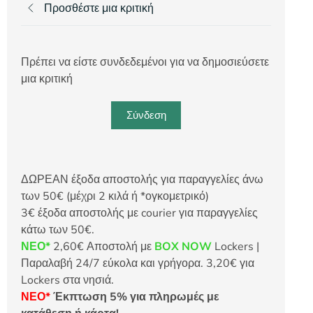
Προσθέστε μια κριτική
Πρέπει να είστε συνδεδεμένοι για να δημοσιεύσετε
μια κριτική
Σύνδεση
ΔΩΡΕΑΝ έξοδα αποστολής για παραγγελίες άνω
των 50€ (μέχρι 2 κιλά ή *ογκομετρικό)
3€ έξοδα αποστολής με courier για παραγγελίες
κάτω των 50€.
ΝΕΟ*
2,60€ Αποστολή με
BOX NOW
Lockers |
Παραλαβή 24/7 εύκολα και γρήγορα. 3,20€ για
Lockers στα νησιά.
ΝΕΟ*
Έκπτωση 5% για πληρωμές με