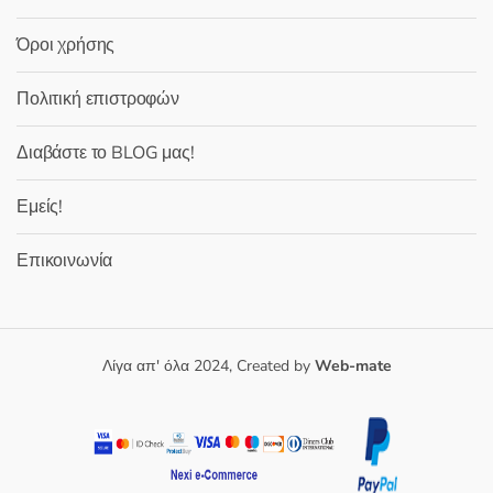
Όροι χρήσης
Πολιτική επιστροφών
Διαβάστε το BLOG μας!
Εμείς!
Επικοινωνία
Λίγα απ' όλα 2024, Created by
Web-mate