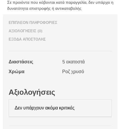
Σε προιόντα που κόβονται κατά παραγγελία, δεν υπάρχει η
δυνατότητα επιστροφής ή αντικαταβολής
ΕΠΙΠΛΈΟΝ ΠΛΗΡΟΦΟΡΊΕΣ
ΑΞΙΟΛΟΓΉΣΕΙΣ (0)
ΈΞΟΔΑ ΑΠΟΣΤΟΛΉΣ
Διαστάσεις
5 εκατοστά
Χρώμα
Ροζ χρυσό
Αξιολογήσεις
Δεν υπάρχουν ακόμα κριτικές