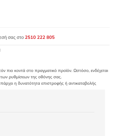
θεσή σας στο
2510 222 805
έ
τόν πιο κοντά στο πραγματικό προϊόν. Ωστόσο, ενδέχεται
 των ρυθμίσεων της οθόνης σας.
υπάρχει η δυνατότητα επιστροφής ή αντικαταβολής