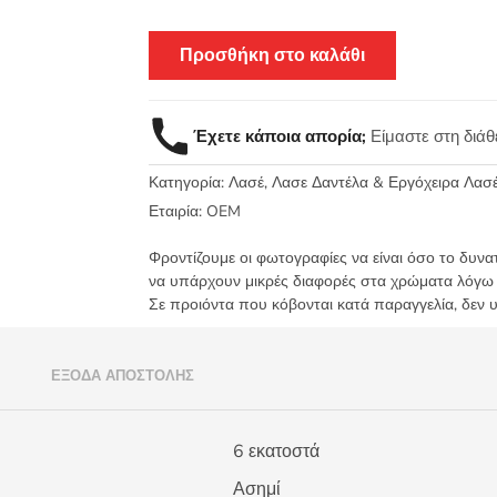
Προσθήκη στο καλάθι
Έχετε κάποια απορία;
Είμαστε στη διά
Κατηγορία:
Λασέ, Λασε Δαντέλα & Εργόχειρα Λασ
Εταιρία:
OEM
Φροντίζουμε οι φωτογραφίες να είναι όσο το δυνα
να υπάρχουν μικρές διαφορές στα χρώματα λόγω
Σε προιόντα που κόβονται κατά παραγγελία, δεν 
)
ΈΞΟΔΑ ΑΠΟΣΤΟΛΉΣ
6 εκατοστά
Ασημί