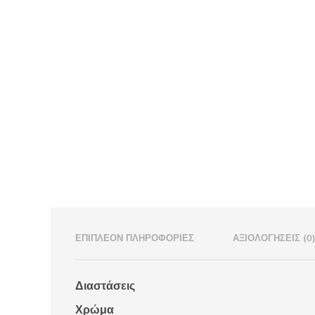
ΕΠΙΠΛΈΟΝ ΠΛΗΡΟΦΟΡΊΕΣ
ΑΞΙΟΛΟΓΉΣΕΙΣ (0
Διαστάσεις
Χρώμα