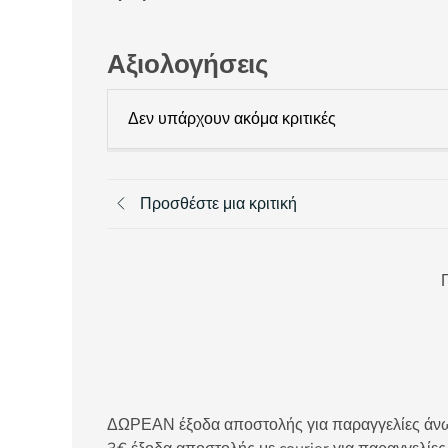
Αξιολογήσεις
Δεν υπάρχουν ακόμα κριτικές
Προσθέστε μια κριτική
Π
ΔΩΡΕΑΝ έξοδα αποστολής για παραγγελίες άνω τ