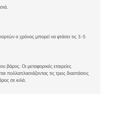
σιά.
ιορτών ο χρόνος μπορεί να φτάσει τις 3-5
ου βάρος. Οι μεταφορικές εταιρείες
αι πολλαπλασιάζοντας τις τρεις διαστάσεις
άρος σε κιλά.