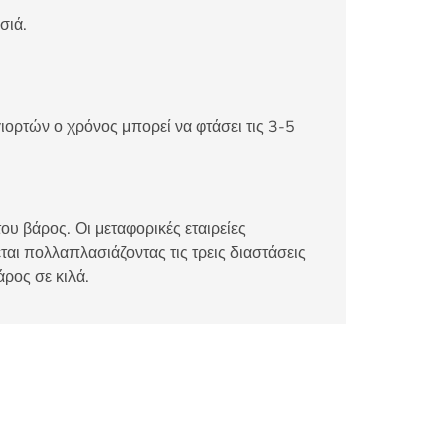
σιά.
ιορτών ο χρόνος μπορεί να φτάσει τις 3-5
ου βάρος. Οι μεταφορικές εταιρείες
αι πολλαπλασιάζοντας τις τρεις διαστάσεις
άρος σε κιλά.