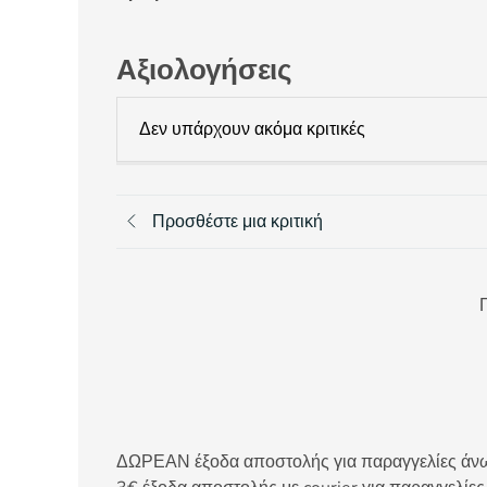
Αξιολογήσεις
Δεν υπάρχουν ακόμα κριτικές
Προσθέστε μια κριτική
Π
ΔΩΡΕΑΝ έξοδα αποστολής για παραγγελίες άνω τ