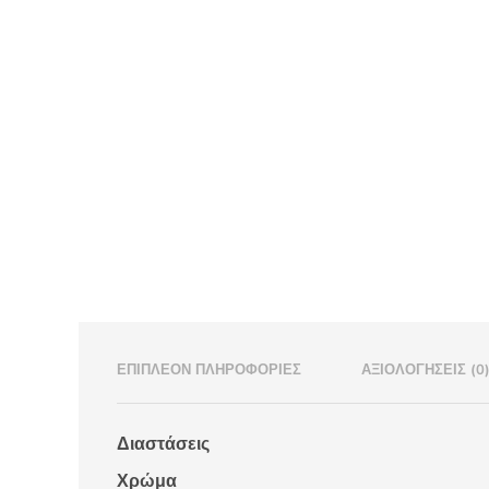
ΕΠΙΠΛΈΟΝ ΠΛΗΡΟΦΟΡΊΕΣ
ΑΞΙΟΛΟΓΉΣΕΙΣ (0
Διαστάσεις
Χρώμα