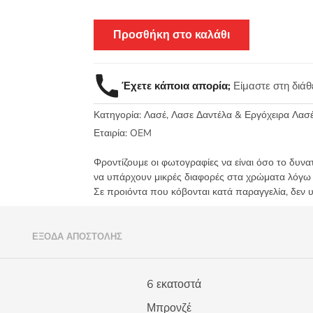
Προσθήκη στο καλάθι
Έχετε κάποια απορία;
Είμαστε στη διά
Κατηγορία:
Λασέ, Λασε Δαντέλα & Εργόχειρα Λασ
Εταιρία:
OEM
Φροντίζουμε οι φωτογραφίες να είναι όσο το δυνα
να υπάρχουν μικρές διαφορές στα χρώματα λόγω
Σε προιόντα που κόβονται κατά παραγγελία, δεν 
)
ΈΞΟΔΑ ΑΠΟΣΤΟΛΉΣ
6 εκατοστά
Μπρονζέ