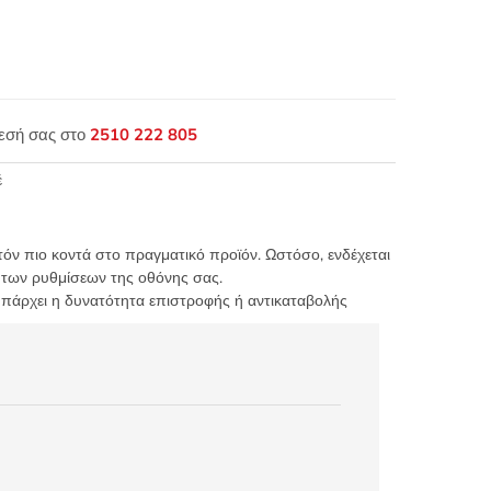
θεσή σας στο
2510 222 805
έ
τόν πιο κοντά στο πραγματικό προϊόν. Ωστόσο, ενδέχεται
 των ρυθμίσεων της οθόνης σας.
υπάρχει η δυνατότητα επιστροφής ή αντικαταβολής