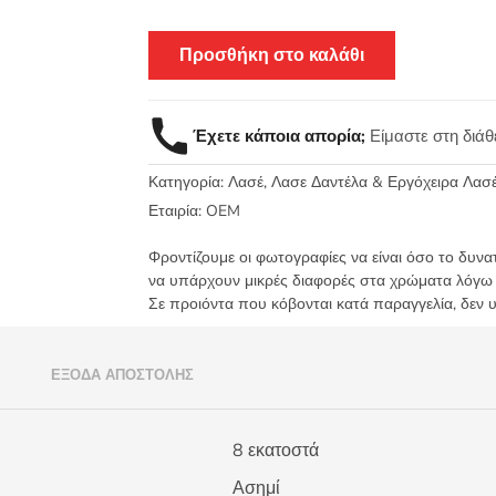
Προσθήκη στο καλάθι
Έχετε κάποια απορία;
Είμαστε στη διά
Κατηγορία:
Λασέ, Λασε Δαντέλα & Εργόχειρα Λασ
Εταιρία:
OEM
Φροντίζουμε οι φωτογραφίες να είναι όσο το δυνα
να υπάρχουν μικρές διαφορές στα χρώματα λόγω
Σε προιόντα που κόβονται κατά παραγγελία, δεν 
)
ΈΞΟΔΑ ΑΠΟΣΤΟΛΉΣ
8 εκατοστά
Ασημί