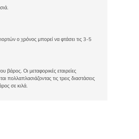
σιά.
ιορτών ο χρόνος μπορεί να φτάσει τις 3-5
ου βάρος. Οι μεταφορικές εταιρείες
αι πολλαπλασιάζοντας τις τρεις διαστάσεις
άρος σε κιλά.