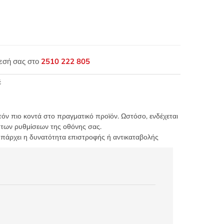
θεσή σας στο
2510 222 805
έ
τόν πιο κοντά στο πραγματικό προϊόν. Ωστόσο, ενδέχεται
 των ρυθμίσεων της οθόνης σας.
υπάρχει η δυνατότητα επιστροφής ή αντικαταβολής