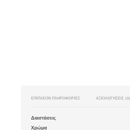
ΕΠΙΠΛΈΟΝ ΠΛΗΡΟΦΟΡΊΕΣ
ΑΞΙΟΛΟΓΉΣΕΙΣ (0
Διαστάσεις
Χρώμα