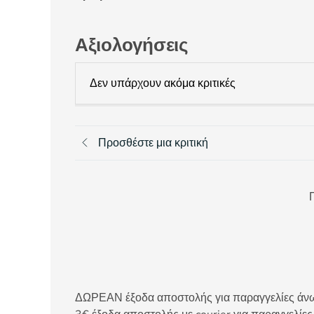
Αξιολογήσεις
Δεν υπάρχουν ακόμα κριτικές
Προσθέστε μια κριτική
Π
ΔΩΡΕΑΝ έξοδα αποστολής για παραγγελίες άνω τ