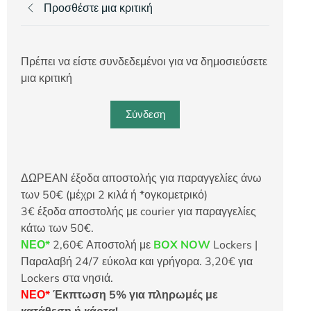
Προσθέστε μια κριτική
Πρέπει να είστε συνδεδεμένοι για να δημοσιεύσετε
μια κριτική
Σύνδεση
ΔΩΡΕΑΝ έξοδα αποστολής για παραγγελίες άνω
των 50€ (μέχρι 2 κιλά ή *ογκομετρικό)
3€ έξοδα αποστολής με courier για παραγγελίες
κάτω των 50€.
ΝΕΟ*
2,60€ Αποστολή με
BOX NOW
Lockers |
Παραλαβή 24/7 εύκολα και γρήγορα. 3,20€ για
Lockers στα νησιά.
ΝΕΟ*
Έκπτωση 5% για πληρωμές με