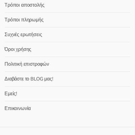
Τρόποι αποστολής
Τρόποι πληρωμής
Συχνές ερωτήσεις
Όροι χρήσης
Πολιτική επιστροφών
Διαβάστε το BLOG μας!
Εμείς!
Επικοινωνία