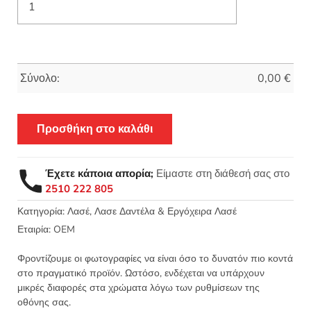
Σύνολο:
0,00
€
Προσθήκη στο καλάθι
Έχετε κάποια απορία;
Είμαστε στη διάθεσή σας στο
2510 222 805
Κατηγορία:
Λασέ, Λασε Δαντέλα & Εργόχειρα Λασέ
Εταιρία:
OEM
Φροντίζουμε οι φωτογραφίες να είναι όσο το δυνατόν πιο κοντά
στο πραγματικό προϊόν. Ωστόσο, ενδέχεται να υπάρχουν
μικρές διαφορές στα χρώματα λόγω των ρυθμίσεων της
οθόνης σας.