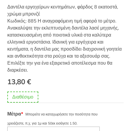
Δαντέλα εργοχείρων κεντημάτων, φάρδος 8 εκατοστά,
χρώμα μπρονζέ
Κωδικός: 885 Η αναγραφόμενη τιμή αφορά το μέτρο.
Ανακαλύψτε την εκλεπτυσμένη δαντέλα λασέ μηχανής,
κατασκευασμένη από ποιοτικά υλικά στα καλύτερα
ελληνικά εργοστάσια. Ιδανική για εργόχειρα και
κεντήματα, η δαντέλα μας προσδίδει διαχρονική γοητεία
και ανθεκτικότητα στα ρούχα και τα αξεσουάρ σας.
Επιλέξτε την για ένα εξαιρετικό αποτέλεσμα που θα
διαρκέσει.
13,80
€
Διαθέσιμο
Μέτρα
*
Μπορείτε να καταχωρήσετε την ποσότητα που
χρειάζεστε, π.χ. για 1μ και 50εκ εισάγετε 1.50.