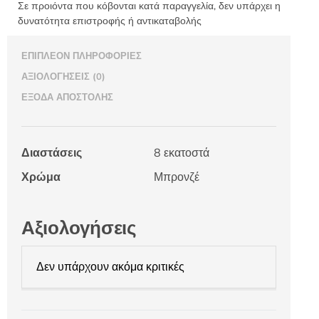
Σε προιόντα που κόβονται κατά παραγγελία, δεν υπάρχει η
δυνατότητα επιστροφής ή αντικαταβολής
ΕΠΙΠΛΈΟΝ ΠΛΗΡΟΦΟΡΊΕΣ
ΑΞΙΟΛΟΓΉΣΕΙΣ (0)
ΈΞΟΔΑ ΑΠΟΣΤΟΛΉΣ
Διαστάσεις
8 εκατοστά
Χρώμα
Μπρονζέ
Αξιολογήσεις
Δεν υπάρχουν ακόμα κριτικές