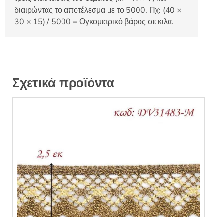
διαιρώντας το αποτέλεσμα με το 5000. Πχ: (40 ×
30 × 15) / 5000 = Ογκομετρικό βάρος σε κιλά.
Σχετικά προϊόντα