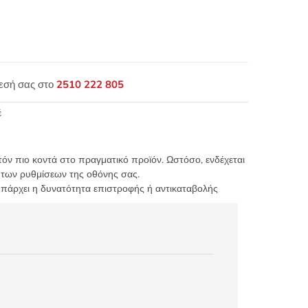
θεσή σας στο
2510 222 805
έ
τόν πιο κοντά στο πραγματικό προϊόν. Ωστόσο, ενδέχεται
 των ρυθμίσεων της οθόνης σας.
υπάρχει η δυνατότητα επιστροφής ή αντικαταβολής