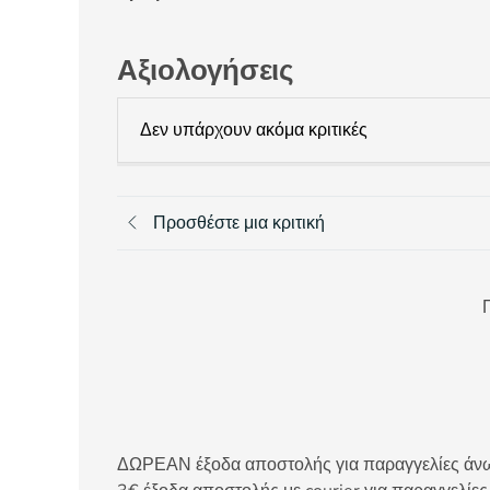
Αξιολογήσεις
Δεν υπάρχουν ακόμα κριτικές
Προσθέστε μια κριτική
Π
ΔΩΡΕΑΝ έξοδα αποστολής για παραγγελίες άνω τ