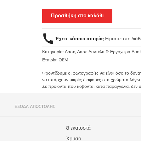
Προσθήκη στο καλάθι
Έχετε κάποια απορία;
Είμαστε στη διά
Κατηγορία:
Λασέ, Λασε Δαντέλα & Εργόχειρα Λασ
Εταιρία:
OEM
Φροντίζουμε οι φωτογραφίες να είναι όσο το δυνα
να υπάρχουν μικρές διαφορές στα χρώματα λόγω
Σε προιόντα που κόβονται κατά παραγγελία, δεν 
)
ΈΞΟΔΑ ΑΠΟΣΤΟΛΉΣ
8 εκατοστά
Χρυσό