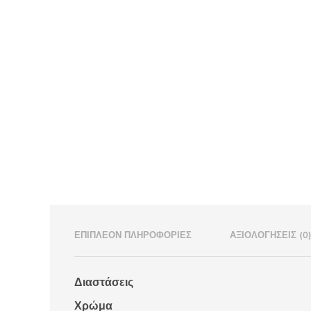
ΕΠΙΠΛΈΟΝ ΠΛΗΡΟΦΟΡΊΕΣ
ΑΞΙΟΛΟΓΉΣΕΙΣ (0
Διαστάσεις
Χρώμα