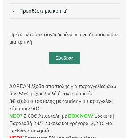
Προσθέστε μια κριτική
Πρέπει να είστε συνδεδεμένοι για να δημοσιεύσετε
μια κριτική
Σύνδεση
ΔΩΡΕΑΝ έξοδα αποστολής για παραγγελίες άνω
των 50€ (μέχρι 2 κιλά ή *ογκομετρικό)
3€ έξοδα αποστολής με courier για παραγγελίες
κάτω των 50€.
ΝΕΟ*
2,60€ Αποστολή με
BOX NOW
Lockers |
Παραλαβή 24/7 εύκολα και γρήγορα. 3,20€ για
Lockers στα νησιά.