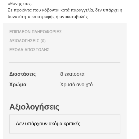
οθόνης σας.
Σε προιόντα που κόβονται κατά παραγγελία, δεν υπάρχει η
δυνατότητα επιστροφής ή αντικαταβολής
ΕΠΙΠΛΈΟΝ ΠΛΗΡΟΦΟΡΊΕΣ
ΑΞΙΟΛΟΓΉΣΕΙΣ (0)
ΈΞΟΔΑ ΑΠΟΣΤΟΛΉΣ
Διαστάσεις
8 εκατοστά
Χρώμα
Χρυσό ανοιχτό
Αξιολογήσεις
Δεν υπάρχουν ακόμα κριτικές