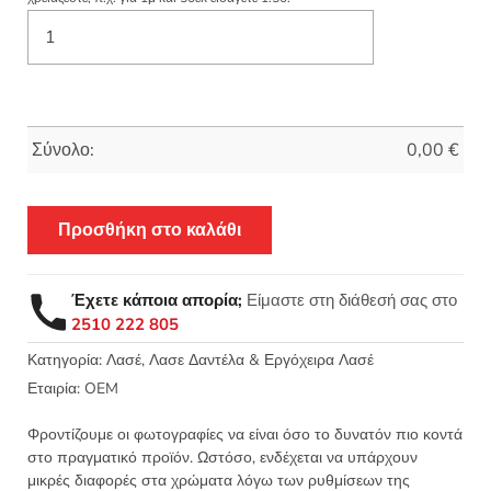
Σύνολο:
0,00
€
Προσθήκη στο καλάθι
Έχετε κάποια απορία;
Είμαστε στη διάθεσή σας στο
2510 222 805
Κατηγορία:
Λασέ, Λασε Δαντέλα & Εργόχειρα Λασέ
Εταιρία:
OEM
Φροντίζουμε οι φωτογραφίες να είναι όσο το δυνατόν πιο κοντά
στο πραγματικό προϊόν. Ωστόσο, ενδέχεται να υπάρχουν
μικρές διαφορές στα χρώματα λόγω των ρυθμίσεων της