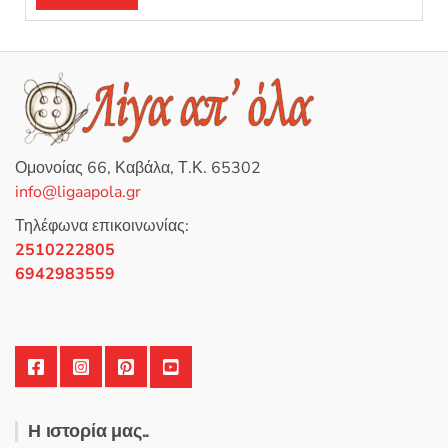
Ομονοίας 66, Καβάλα, Τ.Κ. 65302
info@ligaapola.gr
Τηλέφωνα επικοινωνίας:
2510222805
6942983559
Η ιστορία μας..