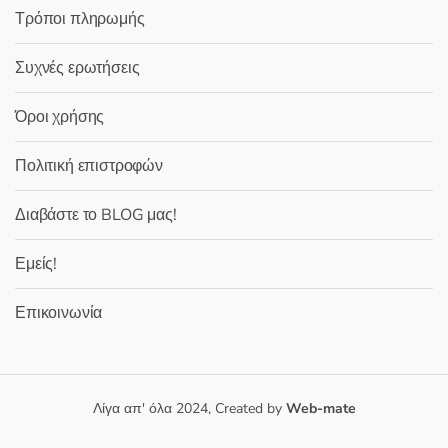
Τρόποι πληρωμής
Συχνές ερωτήσεις
Όροι χρήσης
Πολιτική επιστροφών
Διαβάστε το BLOG μας!
Εμείς!
Επικοινωνία
Λίγα απ' όλα 2024, Created by
Web-mate