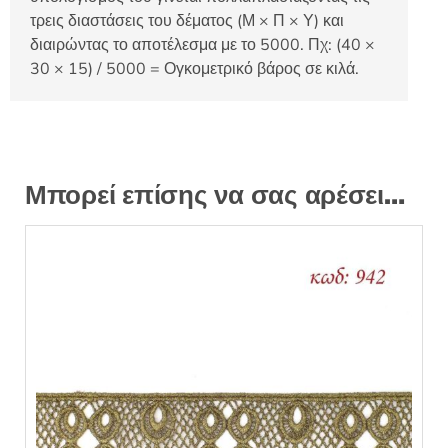
τρεις διαστάσεις του δέματος (Μ × Π × Υ) και
διαιρώντας το αποτέλεσμα με το 5000. Πχ: (40 ×
30 × 15) / 5000 = Ογκομετρικό βάρος σε κιλά.
Μπορεί επίσης να σας αρέσει…