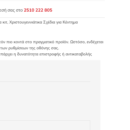
θεσή σας στο
2510 222 805
 κιτ
,
Χριστουγεννιάτικα Σχέδια για Κέντημα
τόν πιο κοντά στο πραγματικό προϊόν. Ωστόσο, ενδέχεται
 των ρυθμίσεων της οθόνης σας.
υπάρχει η δυνατότητα επιστροφής ή αντικαταβολής