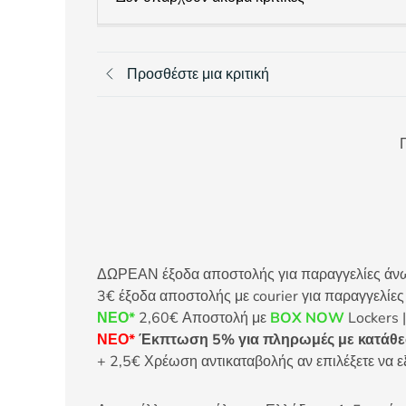
Προσθέστε μια κριτική
Π
ΔΩΡΕΑΝ έξοδα αποστολής για παραγγελίες άνω τ
3€ έξοδα αποστολής με courier για παραγγελίε
ΝΕΟ*
2,60€ Αποστολή με
BOX NOW
Lockers |
ΝΕΟ*
Έκπτωση 5% για πληρωμές με κατάθεσ
+ 2,5€ Χρέωση αντικαταβολής αν επιλέξετε να ε