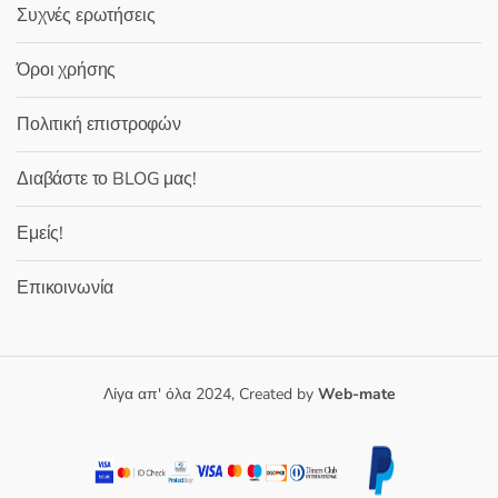
Συχνές ερωτήσεις
Όροι χρήσης
Πολιτική επιστροφών
Διαβάστε το BLOG μας!
Εμείς!
Επικοινωνία
Λίγα απ' όλα 2024, Created by
Web-mate