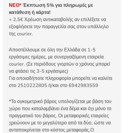
ΝΕΟ*
Έκπτωση 5% για πληρωμές με
κατάθεση ή κάρτα!
+ 2,5€ Χρέωση αντικαταβολής αν επιλέξετε να
εξοφλήσετε την παραγγελία σας στον υπάλληλο
της courier.
Αποστέλλουμε σε όλη την Ελλάδα σε 1-5
εργάσιμες ημέρες, με συνεργαζόμενη εταιρεία
courier. (Σε περιόδους γιορτών ο χρόνος μπορεί
να φτάσει τις 3-5 εργάσιμες)
Για οποιαδήποτε πληροφορία μπορείτε να καλείτε
στο 2510222805 ή/και στο 6942983559
*Το ογκομετρικό βάρος υπολογίζεται με βάση τον
χώρο που καταλαμβάνει ένα δέμα και όχι μόνο το
πραγματικό του βάρος. Οι μεταφορικές εταιρείες
χρεώνουν με το μεγαλύτερο από τα δύο, ώστε να
ανταποκρίνεται στο κόστος μεταφοράς.Ο