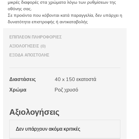
μικρές διαφορές στα χρώματα λόγω των ρυθμίσεων της
οθόνης σας.
Σε προιόντα που κόβονται κατά παραγγελία, δεν υπάρχει η
δυνατότητα επιστροφής ή αντικαταβολής
ΕΠΙΠΛΈΟΝ ΠΛΗΡΟΦΟΡΊΕΣ
ΑΞΙΟΛΟΓΉΣΕΙΣ (0)
ΈΞΟΔΑ ΑΠΟΣΤΟΛΉΣ
Διαστάσεις
40 x 150 εκατοστά
Χρώμα
Ροζ χρυσό
Αξιολογήσεις
Δεν υπάρχουν ακόμα κριτικές