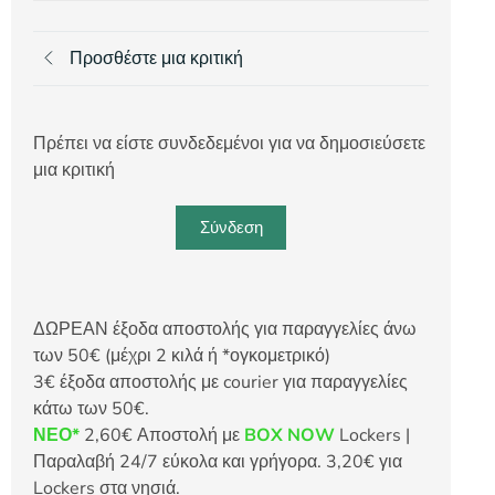
Προσθέστε μια κριτική
Πρέπει να είστε συνδεδεμένοι για να δημοσιεύσετε
μια κριτική
Σύνδεση
ΔΩΡΕΑΝ έξοδα αποστολής για παραγγελίες άνω
των 50€ (μέχρι 2 κιλά ή *ογκομετρικό)
3€ έξοδα αποστολής με courier για παραγγελίες
κάτω των 50€.
ΝΕΟ*
2,60€ Αποστολή με
BOX NOW
Lockers |
Παραλαβή 24/7 εύκολα και γρήγορα. 3,20€ για
Lockers στα νησιά.