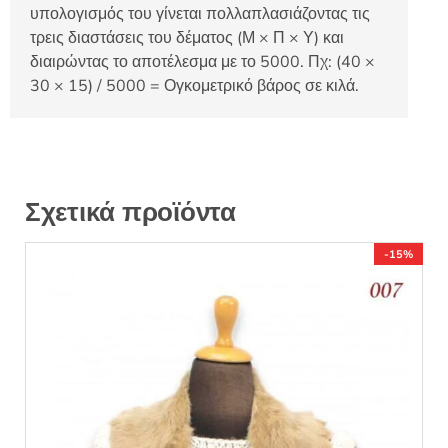
υπολογισμός του γίνεται πολλαπλασιάζοντας τις
τρεις διαστάσεις του δέματος (Μ × Π × Υ) και
διαιρώντας το αποτέλεσμα με το 5000. Πχ: (40 ×
30 × 15) / 5000 = Ογκομετρικό βάρος σε κιλά.
Σχετικά προϊόντα
-15%