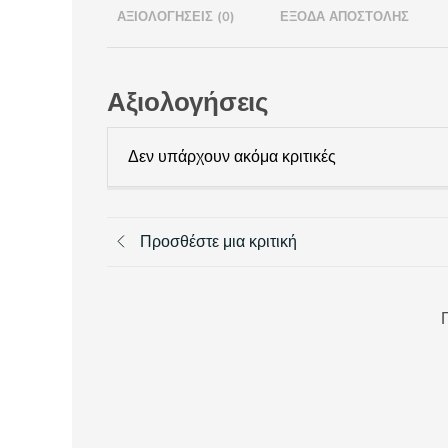
ΑΞΙΟΛΟΓΉΣΕΙΣ (0)
ΈΞΟΔΑ ΑΠΟΣΤΟΛΉΣ
Αξιολογήσεις
Δεν υπάρχουν ακόμα κριτικές
Προσθέστε μια κριτική
Π