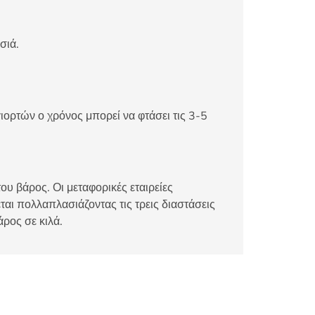
σιά.
ιορτών ο χρόνος μπορεί να φτάσει τις 3-5
ου βάρος. Οι μεταφορικές εταιρείες
αι πολλαπλασιάζοντας τις τρεις διαστάσεις
άρος σε κιλά.