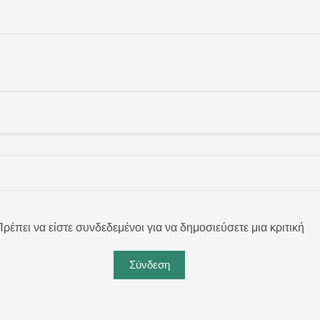
ρέπει να είστε συνδεδεμένοι για να δημοσιεύσετε μια κριτική
Σύνδεση