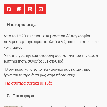
Η ιστορία μας..
Από το 1920 περίπου, στα μέσα του Α’ παγκοσμίου
πολέμου, εμπορευόμαστε υλικά πλεξίματος, ραπτικής και
κεντήματος.
Με στήριγμα την εμπιστοσύνη σας και κίνητρο την άψογη
εξυπηρέτηση, συνεχίζουμε σταθερά.
Πλέον μέσα και από το ηλεκτρονικό μας κατάστημα,
έρχονται τα προϊόντα μας στην πόρτα σας!
Περισσότερα σχετικά με εμάς!
Σε Προσφορά