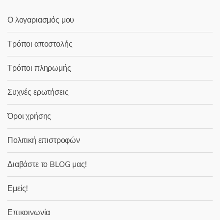
Ο λογαριασμός μου
Τρόποι αποστολής
Τρόποι πληρωμής
Συχνές ερωτήσεις
Όροι χρήσης
Πολιτική επιστροφών
Διαβάστε το BLOG μας!
Εμείς!
Επικοινωνία