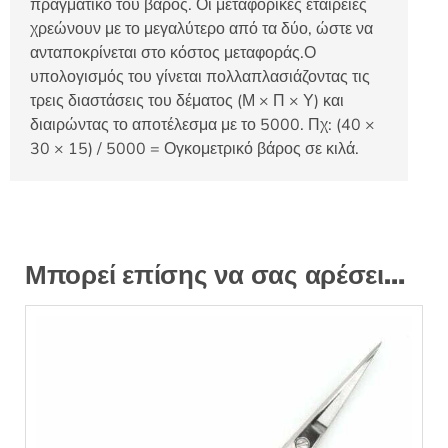
πραγματικό του βάρος. Οι μεταφορικές εταιρείες
χρεώνουν με το μεγαλύτερο από τα δύο, ώστε να
ανταποκρίνεται στο κόστος μεταφοράς.Ο
υπολογισμός του γίνεται πολλαπλασιάζοντας τις
τρεις διαστάσεις του δέματος (Μ × Π × Υ) και
διαιρώντας το αποτέλεσμα με το 5000. Πχ: (40 ×
30 × 15) / 5000 = Ογκομετρικό βάρος σε κιλά.
Μπορεί επίσης να σας αρέσει…