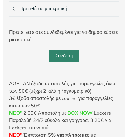
Προσθέστε μια κριτική
Πρέπει να είστε συνδεδεμένοι για να δημοσιεύσετε
μια κριτική
Σύνδεση
ΔΩΡΕΑΝ έξοδα αποστολής για παραγγελίες άνω
των 50€ (μέχρι 2 κιλά ή *ογκομετρικό)
3€ έξοδα αποστολής με courier για παραγγελίες
κάτω των 50€.
ΝΕΟ*
2,60€ Αποστολή με
BOX NOW
Lockers |
Παραλαβή 24/7 εύκολα και γρήγορα. 3,20€ για
Lockers στα νησιά.
ΝΕΟ*
Έκπτωση 5% για πληρωμές με