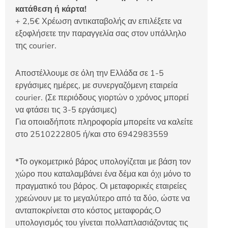
κατάθεση ή κάρτα!
+ 2,5€ Χρέωση αντικαταβολής αν επιλέξετε να
εξοφλήσετε την παραγγελία σας στον υπάλληλο
της courier.
Αποστέλλουμε σε όλη την Ελλάδα σε 1-5
εργάσιμες ημέρες, με συνεργαζόμενη εταιρεία
courier. (Σε περιόδους γιορτών ο χρόνος μπορεί
να φτάσει τις 3-5 εργάσιμες)
Για οποιαδήποτε πληροφορία μπορείτε να καλείτε
στο 2510222805 ή/και στο 6942983559
*Το ογκομετρικό βάρος υπολογίζεται με βάση τον
χώρο που καταλαμβάνει ένα δέμα και όχι μόνο το
πραγματικό του βάρος. Οι μεταφορικές εταιρείες
χρεώνουν με το μεγαλύτερο από τα δύο, ώστε να
ανταποκρίνεται στο κόστος μεταφοράς.Ο
υπολογισμός του γίνεται πολλαπλασιάζοντας τις