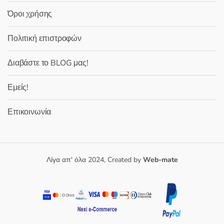
Όροι χρήσης
Πολιτική επιστροφών
Διαβάστε το BLOG μας!
Εμείς!
Επικοινωνία
Λίγα απ' όλα 2024, Created by
Web-mate