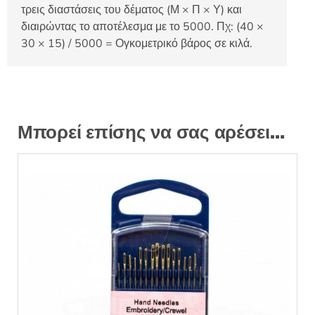
τρεις διαστάσεις του δέματος (Μ × Π × Υ) και
διαιρώντας το αποτέλεσμα με το 5000. Πχ: (40 ×
30 × 15) / 5000 = Ογκομετρικό βάρος σε κιλά.
Μπορεί επίσης να σας αρέσει…