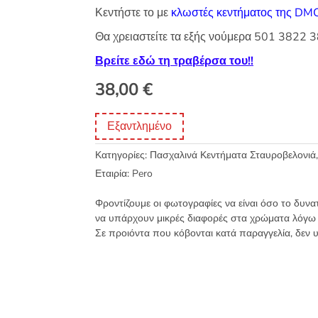
Κεντήστε το με
κλωστές κεντήματος της DM
Θα χρειαστείτε τα εξής νούμερα 501 3822
Βρείτε εδώ τη τραβέρσα του!!
38,00
€
Εξαντλημένο
Κατηγορίες:
Πασχαλινά Κεντήματα Σταυροβελονιά
Εταιρία:
Pero
Φροντίζουμε οι φωτογραφίες να είναι όσο το δυνα
να υπάρχουν μικρές διαφορές στα χρώματα λόγω
Σε προιόντα που κόβονται κατά παραγγελία, δεν 