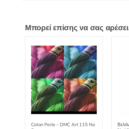
Μπορεί επίσης να σας αρέσε
Coton Perle – DMC Art 115 No
Βελόν