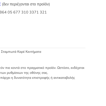
C
(δεν περιέχονται στο προϊόν)
 3864 05 677 310 3371 321
,
Σταμπωτά Καρέ Κεντήματα
τόν πιο κοντά στο πραγματικό προϊόν. Ωστόσο, ενδέχεται
 των ρυθμίσεων της οθόνης σας.
υπάρχει η δυνατότητα επιστροφής ή αντικαταβολής