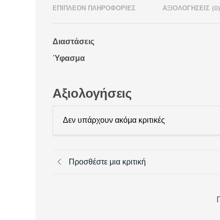
ΕΠΙΠΛΈΟΝ ΠΛΗΡΟΦΟΡΊΕΣ
ΑΞΙΟΛΟΓΉΣΕΙΣ (0
Διαστάσεις
Ύφασμα
Αξιολογήσεις
Δεν υπάρχουν ακόμα κριτικές
Προσθέστε μια κριτική
Π