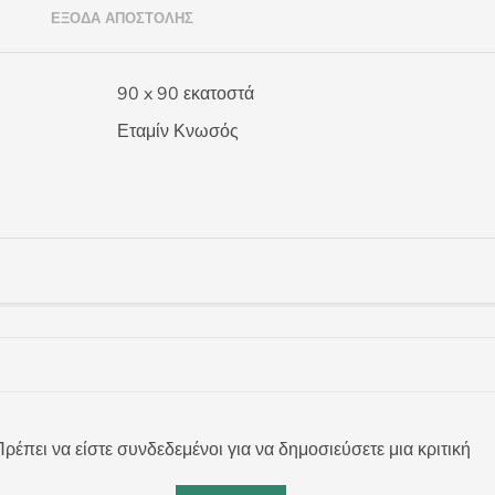
)
ΈΞΟΔΑ ΑΠΟΣΤΟΛΉΣ
90 x 90 εκατοστά
Εταμίν Κνωσός
ρέπει να είστε συνδεδεμένοι για να δημοσιεύσετε μια κριτική