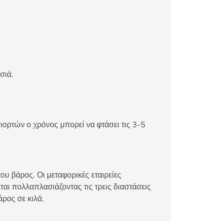
σιά.
ιορτών ο χρόνος μπορεί να φτάσει τις 3-5
ου βάρος. Οι μεταφορικές εταιρείες
αι πολλαπλασιάζοντας τις τρεις διαστάσεις
άρος σε κιλά.