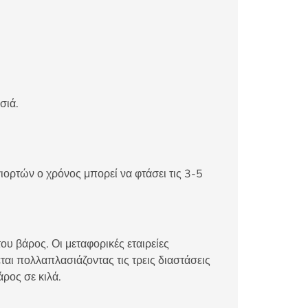
σιά.
ιορτών ο χρόνος μπορεί να φτάσει τις 3-5
ου βάρος. Οι μεταφορικές εταιρείες
αι πολλαπλασιάζοντας τις τρεις διαστάσεις
άρος σε κιλά.