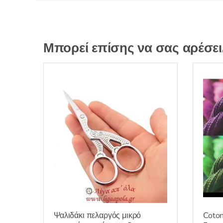
Μπορεί επίσης να σας αρέσε
Ψαλιδάκι πελαργός μικρό
Coton