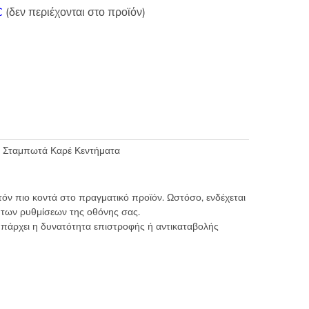
C
(δεν περιέχονται στο προϊόν)
,
Σταμπωτά Καρέ Κεντήματα
τόν πιο κοντά στο πραγματικό προϊόν. Ωστόσο, ενδέχεται
 των ρυθμίσεων της οθόνης σας.
υπάρχει η δυνατότητα επιστροφής ή αντικαταβολής