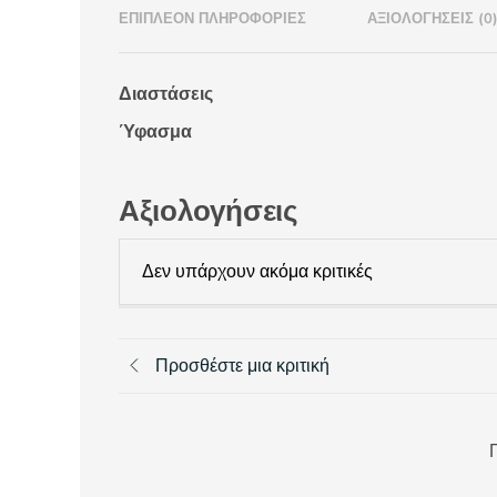
ΕΠΙΠΛΈΟΝ ΠΛΗΡΟΦΟΡΊΕΣ
ΑΞΙΟΛΟΓΉΣΕΙΣ (0
Διαστάσεις
Ύφασμα
Αξιολογήσεις
Δεν υπάρχουν ακόμα κριτικές
Προσθέστε μια κριτική
Π