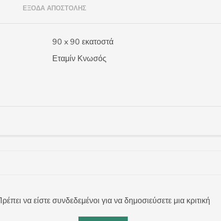
)
ΈΞΟΔΑ ΑΠΟΣΤΟΛΉΣ
90 x 90 εκατοστά
Εταμίν Κνωσός
ρέπει να είστε συνδεδεμένοι για να δημοσιεύσετε μια κριτική