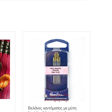
Βελόνες κεντήματος με μύτη