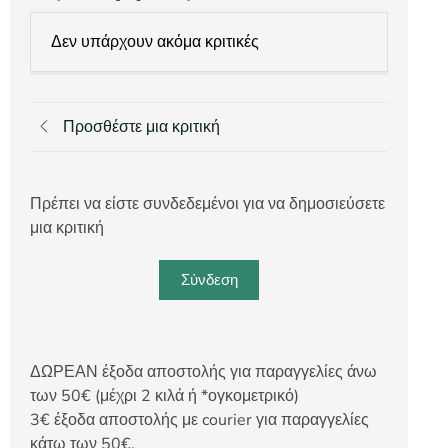
Δεν υπάρχουν ακόμα κριτικές
Προσθέστε μια κριτική
Πρέπει να είστε συνδεδεμένοι για να δημοσιεύσετε
μια κριτική
Σύνδεση
ΔΩΡΕΑΝ έξοδα αποστολής για παραγγελίες άνω
των 50€ (μέχρι 2 κιλά ή *ογκομετρικό)
3€ έξοδα αποστολής με courier για παραγγελίες
κάτω των 50€.