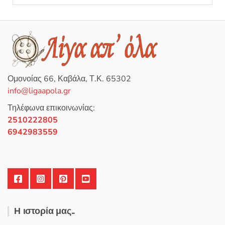
Ομονοίας 66, Καβάλα, Τ.Κ. 65302
info@ligaapola.gr
Τηλέφωνα επικοινωνίας:
2510222805
6942983559
Η ιστορία μας..