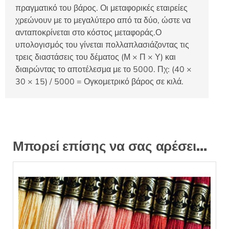
πραγματικό του βάρος. Οι μεταφορικές εταιρείες
χρεώνουν με το μεγαλύτερο από τα δύο, ώστε να
ανταποκρίνεται στο κόστος μεταφοράς.Ο
υπολογισμός του γίνεται πολλαπλασιάζοντας τις
τρεις διαστάσεις του δέματος (Μ × Π × Υ) και
διαιρώντας το αποτέλεσμα με το 5000. Πχ: (40 ×
30 × 15) / 5000 = Ογκομετρικό βάρος σε κιλά.
Μπορεί επίσης να σας αρέσει…