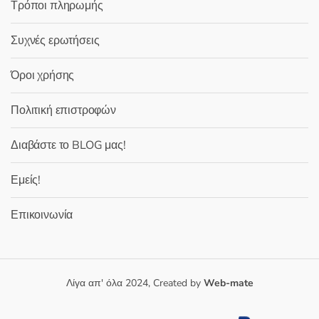
Τρόποι πληρωμής
Συχνές ερωτήσεις
Όροι χρήσης
Πολιτική επιστροφών
Διαβάστε το BLOG μας!
Εμείς!
Επικοινωνία
Λίγα απ' όλα 2024, Created by
Web-mate