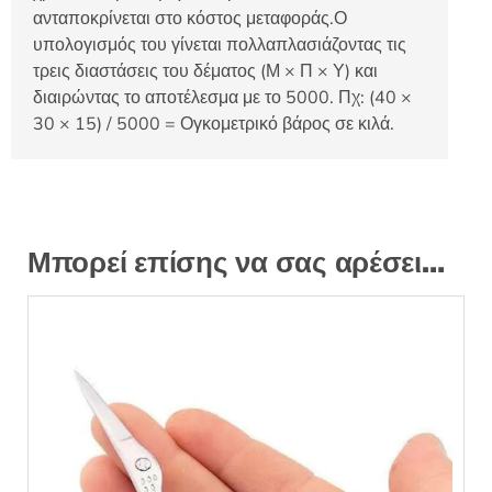
ανταποκρίνεται στο κόστος μεταφοράς.Ο
υπολογισμός του γίνεται πολλαπλασιάζοντας τις
τρεις διαστάσεις του δέματος (Μ × Π × Υ) και
διαιρώντας το αποτέλεσμα με το 5000. Πχ: (40 ×
30 × 15) / 5000 = Ογκομετρικό βάρος σε κιλά.
Μπορεί επίσης να σας αρέσει…