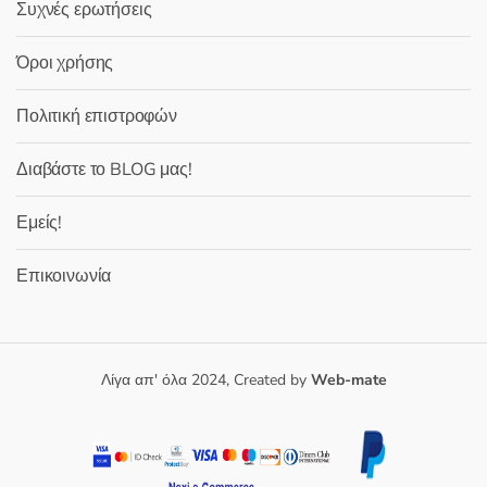
Συχνές ερωτήσεις
Όροι χρήσης
Πολιτική επιστροφών
Διαβάστε το BLOG μας!
Εμείς!
Επικοινωνία
Λίγα απ' όλα 2024, Created by
Web-mate