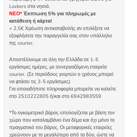
Lockers στα νησιά.
ΝΕΟ*
Έκπτωση 5% για πληρωμές με
κατάθεση ή κάρτα!
+ 2,5€ Χρέωση αντικαταβολής αν επιλέξετε να
εξοφλήσετε την παραγγελία σας στον υπάλληλο
της courier.
Αποστέλλουμε σε όλη την Ελλάδα σε 1-5
εργάσιμες ημέρες, με συνεργαζόμενη εταιρεία
courier. (Σε περιόδους γιορτών ο χρόνος μπορεί
να φτάσει τις 3-5 εργάσιμες)
Για οποιαδήποτε πληροφορία μπορείτε να καλείτε
στο 2510222805 ή/και στο 6942983559
*Το ογκομετρικό βάρος υπολογίζεται με βάση τον
χώρο που καταλαμβάνει ένα δέμα και όχι μόνο το
πραγματικό του βάρος. Οι μεταφορικές εταιρείες
χρεώνουν με το μεγαλύτερο από τα δύο, ώστε να