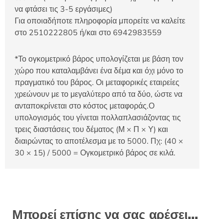
να φτάσει τις 3-5 εργάσιμες)
Για οποιαδήποτε πληροφορία μπορείτε να καλείτε
στο 2510222805 ή/και στο 6942983559
*Το ογκομετρικό βάρος υπολογίζεται με βάση τον
χώρο που καταλαμβάνει ένα δέμα και όχι μόνο το
πραγματικό του βάρος. Οι μεταφορικές εταιρείες
χρεώνουν με το μεγαλύτερο από τα δύο, ώστε να
ανταποκρίνεται στο κόστος μεταφοράς.Ο
υπολογισμός του γίνεται πολλαπλασιάζοντας τις
τρεις διαστάσεις του δέματος (Μ × Π × Υ) και
διαιρώντας το αποτέλεσμα με το 5000. Πχ: (40 ×
30 × 15) / 5000 = Ογκομετρικό βάρος σε κιλά.
Μπορεί επίσης να σας αρέσει…