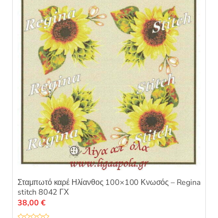
Σταμπωτό καρέ Ηλίανθος 100×100 Κνωσός – Regina
stitch 8042 ΓΧ
38,00
€