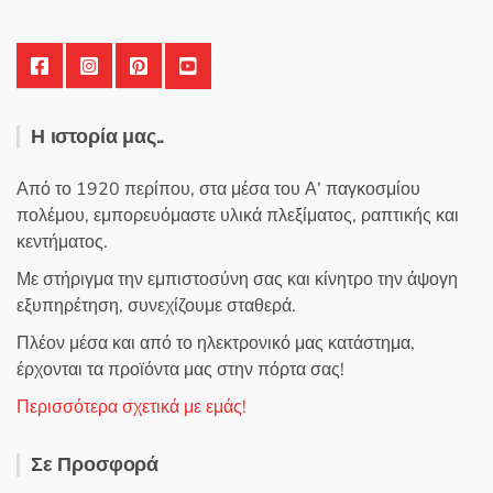
Η ιστορία μας..
Από το 1920 περίπου, στα μέσα του Α’ παγκοσμίου
πολέμου, εμπορευόμαστε υλικά πλεξίματος, ραπτικής και
κεντήματος.
Με στήριγμα την εμπιστοσύνη σας και κίνητρο την άψογη
εξυπηρέτηση, συνεχίζουμε σταθερά.
Πλέον μέσα και από το ηλεκτρονικό μας κατάστημα,
έρχονται τα προϊόντα μας στην πόρτα σας!
Περισσότερα σχετικά με εμάς!
Σε Προσφορά