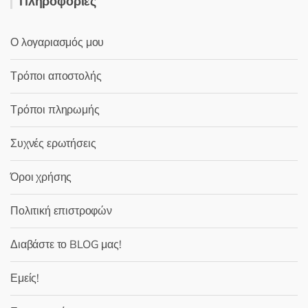
Πληροφορίες
Ο λογαριασμός μου
Τρόποι αποστολής
Τρόποι πληρωμής
Συχνές ερωτήσεις
Όροι χρήσης
Πολιτική επιστροφών
Διαβάστε το BLOG μας!
Εμείς!