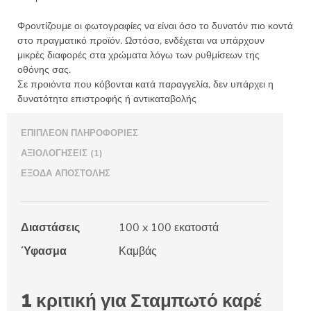
Φροντίζουμε οι φωτογραφίες να είναι όσο το δυνατόν πιο κοντά
στο πραγματικό προϊόν. Ωστόσο, ενδέχεται να υπάρχουν
μικρές διαφορές στα χρώματα λόγω των ρυθμίσεων της
οθόνης σας.
Σε προιόντα που κόβονται κατά παραγγελία, δεν υπάρχει η
δυνατότητα επιστροφής ή αντικαταβολής
ΕΠΙΠΛΈΟΝ ΠΛΗΡΟΦΟΡΊΕΣ
ΑΞΙΟΛΟΓΉΣΕΙΣ (1)
ΈΞΟΔΑ ΑΠΟΣΤΟΛΉΣ
Διαστάσεις
100 x 100 εκατοστά
Ύφασμα
Καμβάς
1 κριτική για
Σταμπωτό καρέ