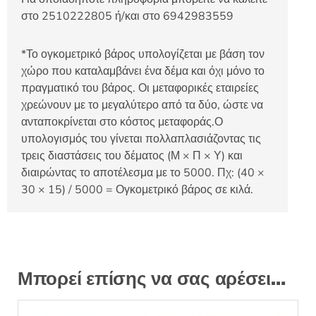
στο 2510222805 ή/και στο 6942983559
*Το ογκομετρικό βάρος υπολογίζεται με βάση τον
χώρο που καταλαμβάνει ένα δέμα και όχι μόνο το
πραγματικό του βάρος. Οι μεταφορικές εταιρείες
χρεώνουν με το μεγαλύτερο από τα δύο, ώστε να
ανταποκρίνεται στο κόστος μεταφοράς.Ο
υπολογισμός του γίνεται πολλαπλασιάζοντας τις
τρεις διαστάσεις του δέματος (Μ × Π × Υ) και
διαιρώντας το αποτέλεσμα με το 5000. Πχ: (40 ×
30 × 15) / 5000 = Ογκομετρικό βάρος σε κιλά.
Μπορεί επίσης να σας αρέσει…