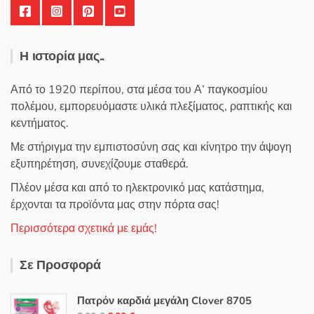
Η ιστορία μας..
Από το 1920 περίπου, στα μέσα του Α’ παγκοσμίου
πολέμου, εμπορευόμαστε υλικά πλεξίματος, ραπτικής και
κεντήματος.
Με στήριγμα την εμπιστοσύνη σας και κίνητρο την άψογη
εξυπηρέτηση, συνεχίζουμε σταθερά.
Πλέον μέσα και από το ηλεκτρονικό μας κατάστημα,
έρχονται τα προϊόντα μας στην πόρτα σας!
Περισσότερα σχετικά με εμάς!
Σε Προσφορά
Πατρόν καρδιά μεγάλη Clover 8705