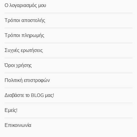
Ο λογαριασμός μου
Τρόποι αποστολής
Τρόποι πληρωμής
Συχνές ερωτήσεις
Όροι χρήσης
Πολιτική επιστροφών
Διαβάστε το BLOG μας!
Εμείς!
Επικοινωνία