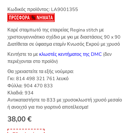
Κωδικός προϊόντος:
LA9001355
Καρέ σταμπωτό της εταιρείας Regina stitch με
χριστουγεννιάτικο σχέδιο με γκι με διαστάσεις 90 x 90
Διατίθεται σε ύφασμα εταμίν Κνωσός Εκρού με χρυσό
Κεντήστε το με
κλωστές κεντήματος της DMC
(δεν
περιέχονται στο προϊόν)
Θα χρειαστείτε τα εξής νούμερα:
Γκι: 814 498 321 761 λευκό
Φύλλα: 904 470 833
Κλαδιά: 934
Αντικαταστήστε το 833 με χρυσοκλωστή χρυσό μεσαίο
ή ανοιχτό για πιο γιορτινό αποτέλεσμα!
38,00
€