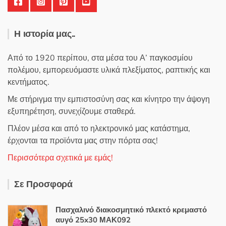
Η ιστορία μας..
Από το 1920 περίπου, στα μέσα του Α’ παγκοσμίου
πολέμου, εμπορευόμαστε υλικά πλεξίματος, ραπτικής και
κεντήματος.
Με στήριγμα την εμπιστοσύνη σας και κίνητρο την άψογη
εξυπηρέτηση, συνεχίζουμε σταθερά.
Πλέον μέσα και από το ηλεκτρονικό μας κατάστημα,
έρχονται τα προϊόντα μας στην πόρτα σας!
Περισσότερα σχετικά με εμάς!
Σε Προσφορά
Πασχαλινό διακοσμητικό πλεκτό κρεμαστό
αυγό 25x30 ΜΑΚ092