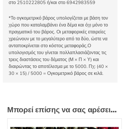
στο 2510222805 ή/και στο 6942983559
*Το ογκομετρικό βάρος υπολογίζεται με βάση τον
χώρο που καταλαμβάνει ένα δέμα και όχι μόνο το
πραγματικό του βάρος. Οι μεταφορικές εταιρείες
χρεώνουν με το μεγαλύτερο από τα δύο, ώστε να
ανταποκρίνεται στο κόστος μεταφοράς.Ο
υπολογισμός του γίνεται πολλαπλασιάζοντας τις
τρεις διαστάσεις του δέματος (Μ × Π × Υ) και
διαιρώντας το αποτέλεσμα με το 5000. Πχ: (40 ×
30 × 15) / 5000 = Ογκομετρικό βάρος σε κιλά.
Μπορεί επίσης να σας αρέσει…