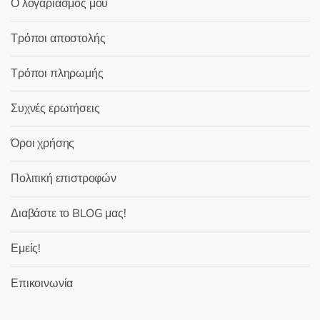
Ο λογαριασμός μου
Τρόποι αποστολής
Τρόποι πληρωμής
Συχνές ερωτήσεις
Όροι χρήσης
Πολιτική επιστροφών
Διαβάστε το BLOG μας!
Εμείς!
Επικοινωνία