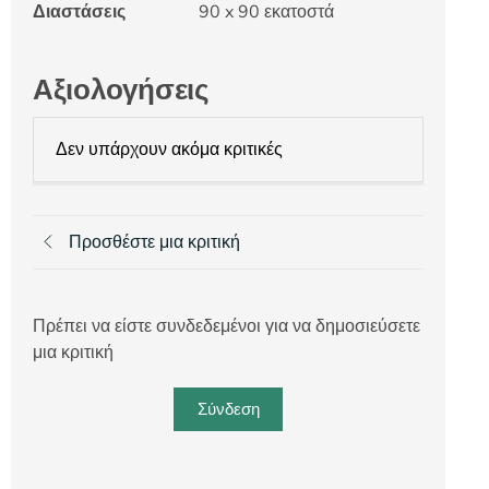
Διαστάσεις
90 x 90 εκατοστά
Αξιολογήσεις
Δεν υπάρχουν ακόμα κριτικές
Προσθέστε μια κριτική
Πρέπει να είστε συνδεδεμένοι για να δημοσιεύσετε
μια κριτική
Σύνδεση