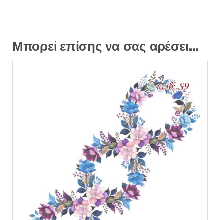
Μπορεί επίσης να σας αρέσει…