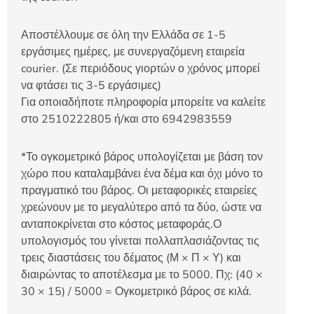
Αποστέλλουμε σε όλη την Ελλάδα σε 1-5
εργάσιμες ημέρες, με συνεργαζόμενη εταιρεία
courier. (Σε περιόδους γιορτών ο χρόνος μπορεί
να φτάσει τις 3-5 εργάσιμες)
Για οποιαδήποτε πληροφορία μπορείτε να καλείτε
στο 2510222805 ή/και στο 6942983559
*Το ογκομετρικό βάρος υπολογίζεται με βάση τον
χώρο που καταλαμβάνει ένα δέμα και όχι μόνο το
πραγματικό του βάρος. Οι μεταφορικές εταιρείες
χρεώνουν με το μεγαλύτερο από τα δύο, ώστε να
ανταποκρίνεται στο κόστος μεταφοράς.Ο
υπολογισμός του γίνεται πολλαπλασιάζοντας τις
τρεις διαστάσεις του δέματος (Μ × Π × Υ) και
διαιρώντας το αποτέλεσμα με το 5000. Πχ: (40 ×
30 × 15) / 5000 = Ογκομετρικό βάρος σε κιλά.