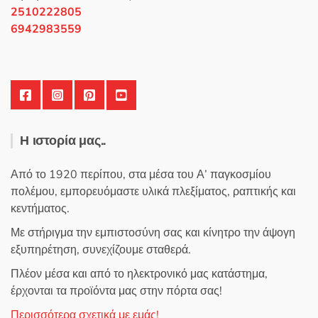
2510222805
6942983559
Η ιστορία μας..
Από το 1920 περίπου, στα μέσα του Α’ παγκοσμίου
πολέμου, εμπορευόμαστε υλικά πλεξίματος, ραπτικής και
κεντήματος.
Με στήριγμα την εμπιστοσύνη σας και κίνητρο την άψογη
εξυπηρέτηση, συνεχίζουμε σταθερά.
Πλέον μέσα και από το ηλεκτρονικό μας κατάστημα,
έρχονται τα προϊόντα μας στην πόρτα σας!
Περισσότερα σχετικά με εμάς!