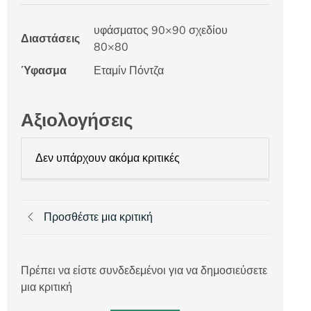
υφάσματος 90×90 σχεδίου
Διαστάσεις
80×80
Ύφασμα
Εταμίν Πόντζα
Αξιολογήσεις
Δεν υπάρχουν ακόμα κριτικές
Προσθέστε μια κριτική
Πρέπει να είστε συνδεδεμένοι για να δημοσιεύσετε
μια κριτική