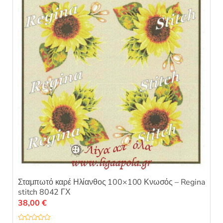
Σταμπωτό καρέ Ηλίανθος 100×100 Κνωσός – Regina
stitch 8042 ΓΧ
38,00
€