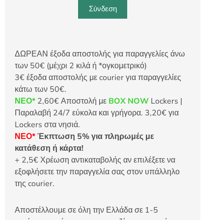
Σύνδεση
ΔΩΡΕΑΝ έξοδα αποστολής για παραγγελίες άνω
των 50€ (μέχρι 2 κιλά ή *ογκομετρικό)
3€ έξοδα αποστολής με courier για παραγγελίες
κάτω των 50€.
ΝΕΟ*
2,60€ Αποστολή με
BOX NOW
Lockers |
Παραλαβή 24/7 εύκολα και γρήγορα. 3,20€ για
Lockers στα νησιά.
ΝΕΟ*
Έκπτωση 5% για πληρωμές με
κατάθεση ή κάρτα!
+ 2,5€ Χρέωση αντικαταβολής αν επιλέξετε να
εξοφλήσετε την παραγγελία σας στον υπάλληλο
της courier.
Αποστέλλουμε σε όλη την Ελλάδα σε 1-5