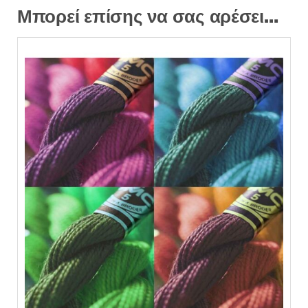
Μπορεί επίσης να σας αρέσει…