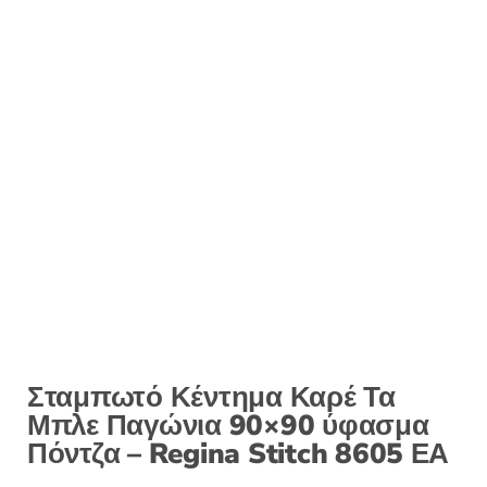
Σταμπωτό Κέντημα Καρέ Τα
Μπλε Παγώνια 90×90 ύφασμα
Πόντζα – Regina Stitch 8605 ΕΑ