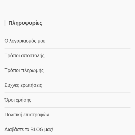
Πληροφορίες
Ο λογαριασμός μου
Τρόποι αποστολής
Τρόποι πληρωμής
Συχνές ερωτήσεις
Όροι χρήσης
Πολιτική επιστροφών
Διαβάστε το BLOG μας!