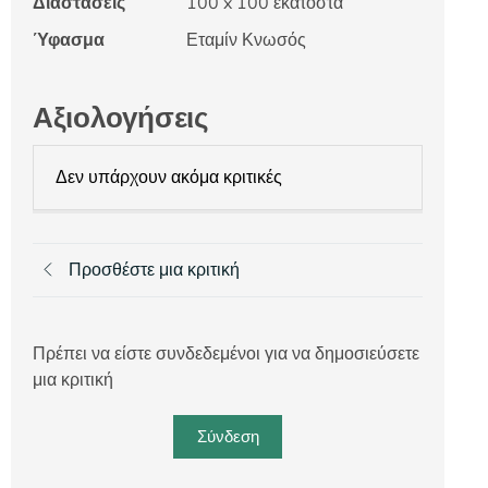
Διαστάσεις
100 x 100 εκατοστά
Ύφασμα
Εταμίν Κνωσός
Αξιολογήσεις
Δεν υπάρχουν ακόμα κριτικές
Προσθέστε μια κριτική
Πρέπει να είστε συνδεδεμένοι για να δημοσιεύσετε
μια κριτική
Σύνδεση