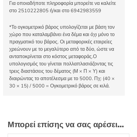
Για οποιαδήποτε πληροφορία μπορείτε να καλείτε
στο 2510222805 ή/και στο 6942983559
*Το ογκομετρικό βάρος υπολογίζεται με βάση τον
χώρο που καταλαμβάνει ένα δέμα και όχι μόνο το
πραγματικό του βάρος. Οι μεταφορικές εταιρείες
χρεώνουν με το μεγαλύτερο από τα δύο, ώστε να
ανταποκρίνεται στο κόστος μεταφοράς.Ο
υπολογισμός του γίνεται πολλαπλασιάζοντας τις
τρεις διαστάσεις του δέματος (Μ × Π × Υ) και
διαιρώντας το αποτέλεσμα με το 5000. Πχ: (40 ×
30 × 15) / 5000 = Ογκομετρικό βάρος σε κιλά.
Μπορεί επίσης να σας αρέσει…