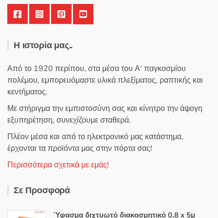
Η ιστορία μας..
Από το 1920 περίπου, στα μέσα του Α’ παγκοσμίου
πολέμου, εμπορευόμαστε υλικά πλεξίματος, ραπτικής και
κεντήματος.
Με στήριγμα την εμπιστοσύνη σας και κίνητρο την άψογη
εξυπηρέτηση, συνεχίζουμε σταθερά.
Πλέον μέσα και από το ηλεκτρονικό μας κατάστημα,
έρχονται τα προϊόντα μας στην πόρτα σας!
Περισσότερα σχετικά με εμάς!
Σε Προσφορά
Ύφασμα διχτυωτό διακοσμητικό 0,8 x 5μ