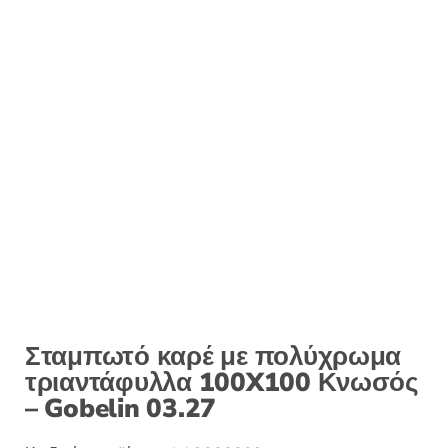
Σταμπωτό καρέ με πολύχρωμα
τριαντάφυλλα 100X100 Κνωσός
– Gobelin 03.27