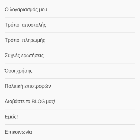
Ο λογαριασμός μου
Τρόποι αποστολής
Τρόποι πληρωμής
Συχνές ερωτήσεις
Όροι χρήσης
Πολιτική επιστροφών
Διαβάστε το BLOG μας!
Εμείς!
Επικοινωνία