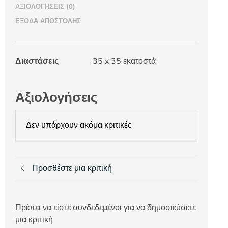
ΑΞΙΟΛΟΓΉΣΕΙΣ (0)
ΈΞΟΔΑ ΑΠΟΣΤΟΛΉΣ
Διαστάσεις
35 x 35 εκατοστά
Αξιολογήσεις
Δεν υπάρχουν ακόμα κριτικές
Προσθέστε μια κριτική
Πρέπει να είστε συνδεδεμένοι για να δημοσιεύσετε
μια κριτική