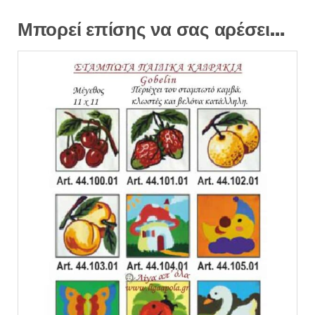
Μπορεί επίσης να σας αρέσει…