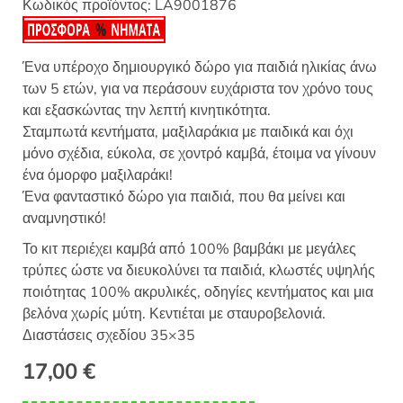
Κωδικός προϊόντος:
LA9001876
Ένα υπέροχο δημιουργικό δώρο για παιδιά ηλικίας άνω
των 5 ετών, για να περάσουν ευχάριστα τον χρόνο τους
και εξασκώντας την λεπτή κινητικότητα.
Σταμπωτά κεντήματα, μαξιλαράκια με παιδικά και όχι
μόνο σχέδια, εύκολα, σε χοντρό καμβά, έτοιμα να γίνουν
ένα όμορφο μαξιλαράκι!
Ένα φανταστικό δώρο για παιδιά, που θα μείνει και
αναμνηστικό!
Το κιτ περιέχει καμβά από 100% βαμβάκι με μεγάλες
τρύπες ώστε να διευκολύνει τα παιδιά, κλωστές υψηλής
ποιότητας 100% ακρυλικές, οδηγίες κεντήματος και μια
βελόνα χωρίς μύτη. Κεντιέται με σταυροβελονιά.
Διαστάσεις σχεδίου 35×35
17,00
€