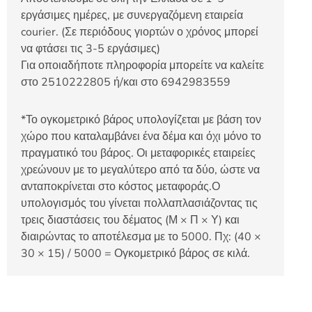
εργάσιμες ημέρες, με συνεργαζόμενη εταιρεία
courier. (Σε περιόδους γιορτών ο χρόνος μπορεί
να φτάσει τις 3-5 εργάσιμες)
Για οποιαδήποτε πληροφορία μπορείτε να καλείτε
στο 2510222805 ή/και στο 6942983559
*Το ογκομετρικό βάρος υπολογίζεται με βάση τον
χώρο που καταλαμβάνει ένα δέμα και όχι μόνο το
πραγματικό του βάρος. Οι μεταφορικές εταιρείες
χρεώνουν με το μεγαλύτερο από τα δύο, ώστε να
ανταποκρίνεται στο κόστος μεταφοράς.Ο
υπολογισμός του γίνεται πολλαπλασιάζοντας τις
τρεις διαστάσεις του δέματος (Μ × Π × Υ) και
διαιρώντας το αποτέλεσμα με το 5000. Πχ: (40 ×
30 × 15) / 5000 = Ογκομετρικό βάρος σε κιλά.