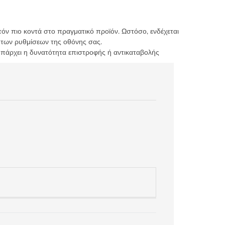
τόν πιο κοντά στο πραγματικό προϊόν. Ωστόσο, ενδέχεται
 των ρυθμίσεων της οθόνης σας.
υπάρχει η δυνατότητα επιστροφής ή αντικαταβολής