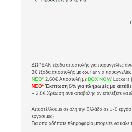
Προσθέστε μια κριτική
Π
ΔΩΡΕΑΝ έξοδα αποστολής για παραγγελίες άνω τ
3€ έξοδα αποστολής με courier για παραγγελίε
ΝΕΟ*
2,60€ Αποστολή με
BOX NOW
Lockers |
ΝΕΟ*
Έκπτωση 5% για πληρωμές με κατάθεσ
+ 2,5€ Χρέωση αντικαταβολής αν επιλέξετε να ε
Αποστέλλουμε σε όλη την Ελλάδα σε 1-5 εργάσιμ
εργάσιμες)
Για οποιαδήποτε πληροφορία μπορείτε να καλ