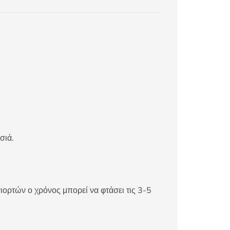
σιά.
ιορτών ο χρόνος μπορεί να φτάσει τις 3-5