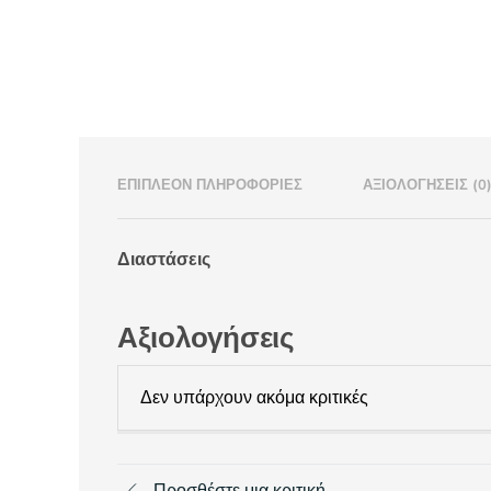
ΕΠΙΠΛΈΟΝ ΠΛΗΡΟΦΟΡΊΕΣ
ΑΞΙΟΛΟΓΉΣΕΙΣ (0
Διαστάσεις
Αξιολογήσεις
Δεν υπάρχουν ακόμα κριτικές