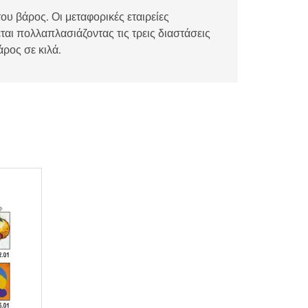
ου βάρος. Οι μεταφορικές εταιρείες
αι πολλαπλασιάζοντας τις τρεις διαστάσεις
άρος σε κιλά.