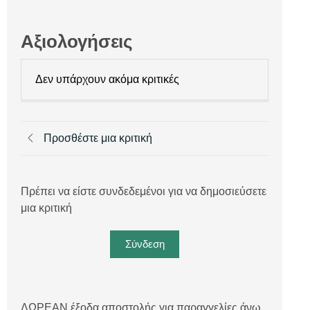
Αξιολογήσεις
Δεν υπάρχουν ακόμα κριτικές
Προσθέστε μια κριτική
Πρέπει να είστε συνδεδεμένοι για να δημοσιεύσετε
μια κριτική
Σύνδεση
ΔΩΡΕΑΝ έξοδα αποστολής για παραγγελίες άνω