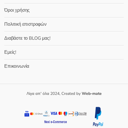
Όροι χρήσης
Πολιτική επιστροφών
Διαβάστε το BLOG μας!
Εμείς!
Επικοινωνία
Λίγα απ' όλα 2024, Created by
Web-mate