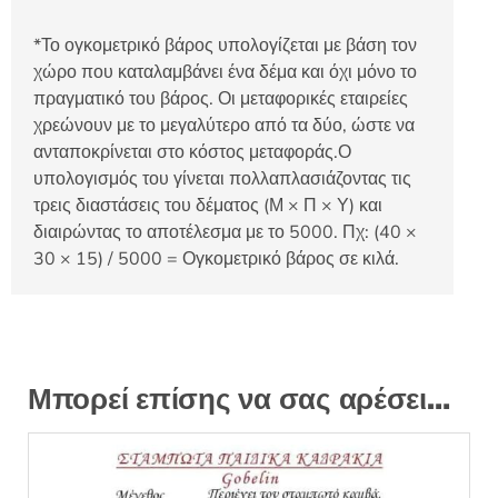
*Το ογκομετρικό βάρος υπολογίζεται με βάση τον
χώρο που καταλαμβάνει ένα δέμα και όχι μόνο το
πραγματικό του βάρος. Οι μεταφορικές εταιρείες
χρεώνουν με το μεγαλύτερο από τα δύο, ώστε να
ανταποκρίνεται στο κόστος μεταφοράς.Ο
υπολογισμός του γίνεται πολλαπλασιάζοντας τις
τρεις διαστάσεις του δέματος (Μ × Π × Υ) και
διαιρώντας το αποτέλεσμα με το 5000. Πχ: (40 ×
30 × 15) / 5000 = Ογκομετρικό βάρος σε κιλά.
Μπορεί επίσης να σας αρέσει…