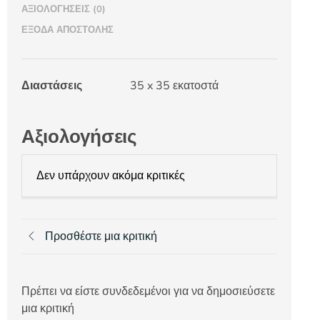
ΑΞΙΟΛΟΓΉΣΕΙΣ (0)
ΈΞΟΔΑ ΑΠΟΣΤΟΛΉΣ
Διαστάσεις
35 x 35 εκατοστά
Αξιολογήσεις
Δεν υπάρχουν ακόμα κριτικές
Προσθέστε μια κριτική
Πρέπει να είστε συνδεδεμένοι για να δημοσιεύσετε
μια κριτική