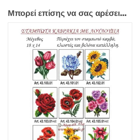
Μπορεί επίσης να σας αρέσει…