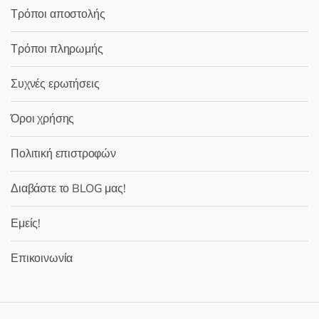
Τρόποι αποστολής
Τρόποι πληρωμής
Συχνές ερωτήσεις
Όροι χρήσης
Πολιτική επιστροφών
Διαβάστε το BLOG μας!
Εμείς!
Επικοινωνία