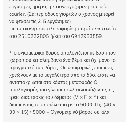
εργάσιμες ημέρες, με συνεργαζόμενη εταιρεία
courier. (Σε περιόδους γιορτών ο χρόνος μπορεί
να φτάσει τις 3-5 εργάσιμες)
Για οποιαδήποτε πληροφορία μπορείτε να καλείτε
στο 2510222805 ή/και στο 6942983559
*Το ογκομετρικό βάρος υπολογίζεται με βάση τον
χώρο που καταλαμβάνει ένα δέμα και όχι μόνο το
πραγματικό του βάρος. Οι μεταφορικές εταιρείες
χρεώνουν με το μεγαλύτερο από τα δύο, ώστε να
ανταποκρίνεται στο κόστος μεταφοράς.Ο
υπολογισμός του γίνεται πολλαπλασιάζοντας τις
τρεις διαστάσεις του δέματος (Μ × Π × Υ) και
διαιρώντας το αποτέλεσμα με το 5000. Πχ: (40 ×
30 × 15) / 5000 = Ογκομετρικό βάρος σε κιλά.