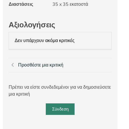
Διαστάσεις
35 x 35 εκατοστά
Αξιολογήσεις
Δεν υπάρχουν ακόμα κριτικές
Προσθέστε μια κριτική
Πρέπει να είστε συνδεδεμένοι για να δημοσιεύσετε
μια κριτική
Σύνδεση