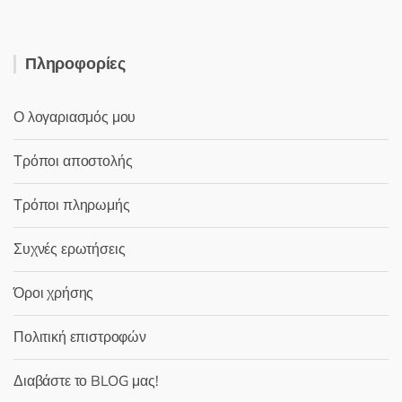
Πληροφορίες
Ο λογαριασμός μου
Τρόποι αποστολής
Τρόποι πληρωμής
Συχνές ερωτήσεις
Όροι χρήσης
Πολιτική επιστροφών
Διαβάστε το BLOG μας!