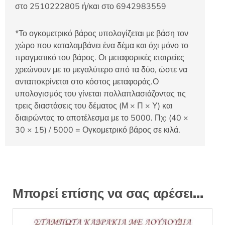
στο 2510222805 ή/και στο 6942983559
*Το ογκομετρικό βάρος υπολογίζεται με βάση τον
χώρο που καταλαμβάνει ένα δέμα και όχι μόνο το
πραγματικό του βάρος. Οι μεταφορικές εταιρείες
χρεώνουν με το μεγαλύτερο από τα δύο, ώστε να
ανταποκρίνεται στο κόστος μεταφοράς.Ο
υπολογισμός του γίνεται πολλαπλασιάζοντας τις
τρεις διαστάσεις του δέματος (Μ × Π × Υ) και
διαιρώντας το αποτέλεσμα με το 5000. Πχ: (40 ×
30 × 15) / 5000 = Ογκομετρικό βάρος σε κιλά.
Μπορεί επίσης να σας αρέσει…