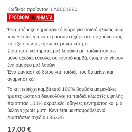
Κωδικός προϊόντος:
LA9001880
Ένα υπέροχο δημιουργικό δώρο για παιδιά ηλικίας άνω
των 5 ετών, για να περάσουν ευχάριστα τον χρόνο τους
και εξασκώντας την λεπτή κινητικότητα.
Σταμπωτά κεντήματα, μαξιλαράκια με παιδικά και όχι
μόνο σχέδια, εύκολα, σε χοντρό καμβά, έτοιμα να γίνουν
ένα όμορφο μαξιλαράκι!
Ένα φανταστικό δώρο για παιδιά, που θα μείνει και
αναμνηστικό!
Το κιτ περιέχει καμβά από 100% βαμβάκι με μεγάλες
τρύπες ώστε να διευκολύνει τα παιδιά, κλωστές υψηλής
ποιότητας 100% ακρυλικές, οδηγίες κεντήματος και μια
βελόνα χωρίς μύτη. Κεντιέται με σταυροβελονιά.
Διαστάσεις σχεδίου 35×35
17,00
€