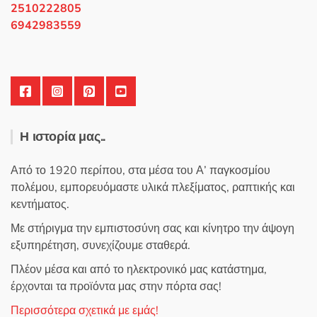
2510222805
6942983559
Η ιστορία μας..
Από το 1920 περίπου, στα μέσα του Α’ παγκοσμίου
πολέμου, εμπορευόμαστε υλικά πλεξίματος, ραπτικής και
κεντήματος.
Με στήριγμα την εμπιστοσύνη σας και κίνητρο την άψογη
εξυπηρέτηση, συνεχίζουμε σταθερά.
Πλέον μέσα και από το ηλεκτρονικό μας κατάστημα,
έρχονται τα προϊόντα μας στην πόρτα σας!
Περισσότερα σχετικά με εμάς!