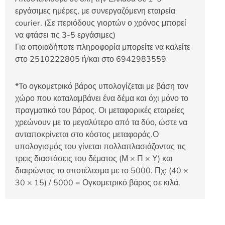
εργάσιμες ημέρες, με συνεργαζόμενη εταιρεία
courier. (Σε περιόδους γιορτών ο χρόνος μπορεί
να φτάσει τις 3-5 εργάσιμες)
Για οποιαδήποτε πληροφορία μπορείτε να καλείτε
στο 2510222805 ή/και στο 6942983559
*Το ογκομετρικό βάρος υπολογίζεται με βάση τον
χώρο που καταλαμβάνει ένα δέμα και όχι μόνο το
πραγματικό του βάρος. Οι μεταφορικές εταιρείες
χρεώνουν με το μεγαλύτερο από τα δύο, ώστε να
ανταποκρίνεται στο κόστος μεταφοράς.Ο
υπολογισμός του γίνεται πολλαπλασιάζοντας τις
τρεις διαστάσεις του δέματος (Μ × Π × Υ) και
διαιρώντας το αποτέλεσμα με το 5000. Πχ: (40 ×
30 × 15) / 5000 = Ογκομετρικό βάρος σε κιλά.