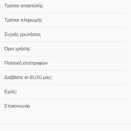
Τρόποι αποστολής
Τρόποι πληρωμής
Συχνές ερωτήσεις
Όροι χρήσης
Πολιτική επιστροφών
Διαβάστε το BLOG μας!
Εμείς!
Επικοινωνία