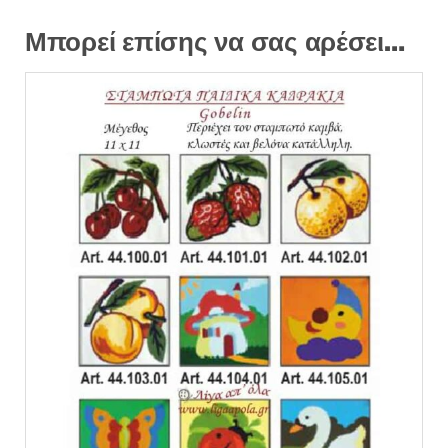
Μπορεί επίσης να σας αρέσει…