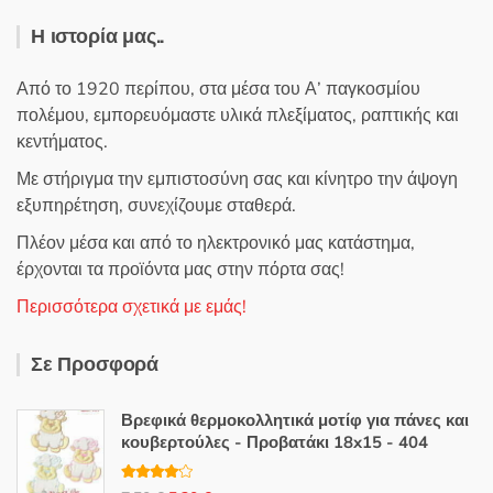
Η ιστορία μας..
Από το 1920 περίπου, στα μέσα του Α’ παγκοσμίου
πολέμου, εμπορευόμαστε υλικά πλεξίματος, ραπτικής και
κεντήματος.
Με στήριγμα την εμπιστοσύνη σας και κίνητρο την άψογη
εξυπηρέτηση, συνεχίζουμε σταθερά.
Πλέον μέσα και από το ηλεκτρονικό μας κατάστημα,
έρχονται τα προϊόντα μας στην πόρτα σας!
Περισσότερα σχετικά με εμάς!
Σε Προσφορά
Βρεφικά θερμοκολλητικά μοτίφ για πάνες και
κουβερτούλες - Προβατάκι 18x15 - 404
Βαθμολο