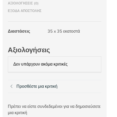
ΑΞΙΟΛΟΓΉΣΕΙΣ (0)
ΈΞΟΔΑ ΑΠΟΣΤΟΛΉΣ
Διαστάσεις
35 x 35 εκατοστά
Αξιολογήσεις
Δεν υπάρχουν ακόμα κριτικές
Προσθέστε μια κριτική
Πρέπει να είστε συνδεδεμένοι για να δημοσιεύσετε
μια κριτική