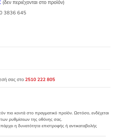
C
(δεν περιέχονται στο προϊόν)
20 3836 645
θεσή σας στο
2510 222 805
τόν πιο κοντά στο πραγματικό προϊόν. Ωστόσο, ενδέχεται
 των ρυθμίσεων της οθόνης σας.
υπάρχει η δυνατότητα επιστροφής ή αντικαταβολής