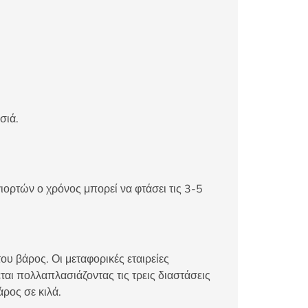
σιά.
ιορτών ο χρόνος μπορεί να φτάσει τις 3-5
ου βάρος. Οι μεταφορικές εταιρείες
αι πολλαπλασιάζοντας τις τρεις διαστάσεις
άρος σε κιλά.