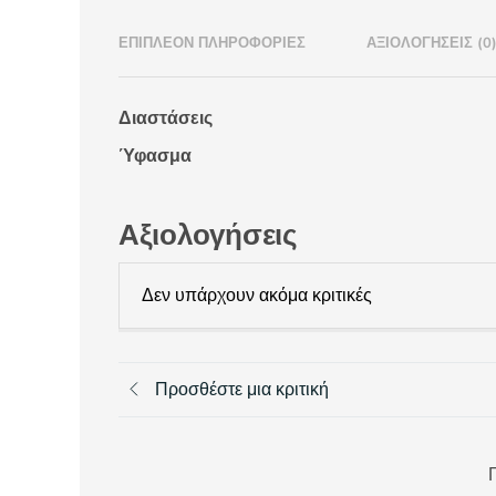
ΕΠΙΠΛΈΟΝ ΠΛΗΡΟΦΟΡΊΕΣ
ΑΞΙΟΛΟΓΉΣΕΙΣ (0
Διαστάσεις
Ύφασμα
Αξιολογήσεις
Δεν υπάρχουν ακόμα κριτικές
Προσθέστε μια κριτική
Π