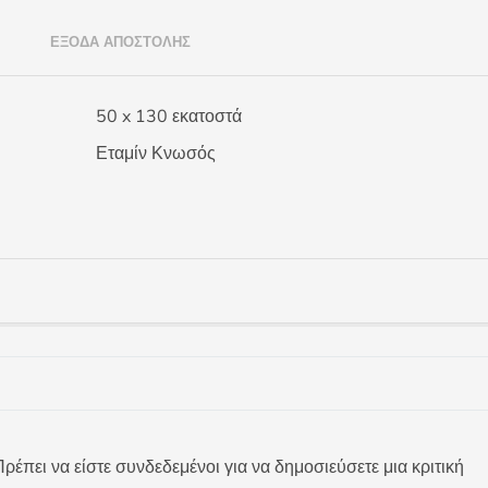
)
ΈΞΟΔΑ ΑΠΟΣΤΟΛΉΣ
50 x 130 εκατοστά
Εταμίν Κνωσός
ρέπει να είστε συνδεδεμένοι για να δημοσιεύσετε μια κριτική