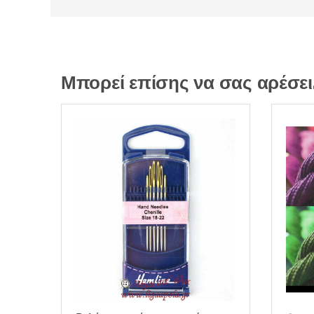
Μπορεί επίσης να σας αρέσε