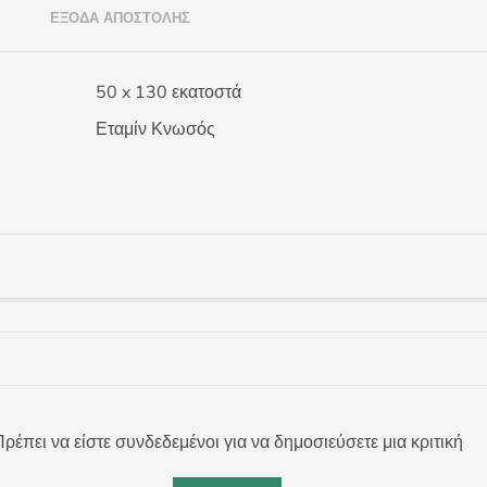
)
ΈΞΟΔΑ ΑΠΟΣΤΟΛΉΣ
50 x 130 εκατοστά
Εταμίν Κνωσός
ρέπει να είστε συνδεδεμένοι για να δημοσιεύσετε μια κριτική