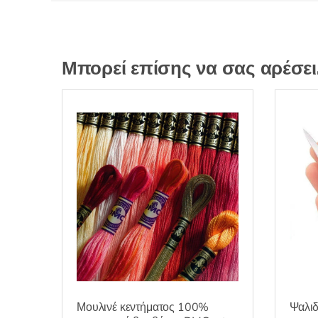
Μπορεί επίσης να σας αρέσε
Ψαλιδ
Μουλινέ κεντήματος 100%