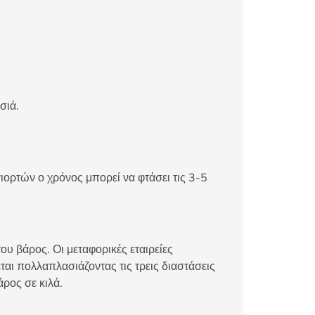
σιά.
ιορτών ο χρόνος μπορεί να φτάσει τις 3-5
ου βάρος. Οι μεταφορικές εταιρείες
αι πολλαπλασιάζοντας τις τρεις διαστάσεις
άρος σε κιλά.