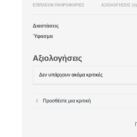
ΕΠΙΠΛΈΟΝ ΠΛΗΡΟΦΟΡΊΕΣ
ΑΞΙΟΛΟΓΉΣΕΙΣ (0
Διαστάσεις
Ύφασμα
Αξιολογήσεις
Δεν υπάρχουν ακόμα κριτικές
Προσθέστε μια κριτική
Π