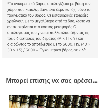
*Το ογκομετρικό βάρος υπολογίζεται με βάση τον
χώρο που καταλαμβάνει ένα δέμα και όχι μόνο το
πραγματικό του βάρος. Οι μεταφορικές εταιρείες
χρεώνουν με το μεγαλύτερο από τα δύο, ώστε να
ανταποκρίνεται στο κόστος μεταφοράς.Ο
υπολογισμός του γίνεται πολλαπλασιάζοντας τις
τρεις διαστάσεις του δέματος (Μ × Π × Υ) και
διαιρώντας το αποτέλεσμα με το 5000. Πχ: (40 ×
30 × 15) / 5000 = Ογκομετρικό βάρος σε κιλά.
Μπορεί επίσης να σας αρέσει…