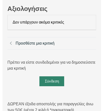
Αξιολογήσεις
Δεν υπάρχουν ακόμα κριτικές
Προσθέστε μια κριτική
Πρέπει να είστε συνδεδεμένοι για να δημοσιεύσετε
μια κριτική
Σύνδεση
ΔΩΡΕΑΝ έξοδα αποστολής για παραγγελίες άνω
των 50€ (μέχρι 2 κιλά ή *ογκομετρικό)