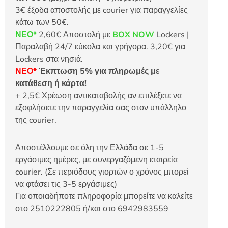
3€ έξοδα αποστολής με courier για παραγγελίες
κάτω των 50€.
ΝΕΟ*
2,60€ Αποστολή με
BOX NOW
Lockers |
Παραλαβή 24/7 εύκολα και γρήγορα. 3,20€ για
Lockers στα νησιά.
ΝΕΟ*
Έκπτωση 5% για πληρωμές με
κατάθεση ή κάρτα!
+ 2,5€ Χρέωση αντικαταβολής αν επιλέξετε να
εξοφλήσετε την παραγγελία σας στον υπάλληλο
της courier.
Αποστέλλουμε σε όλη την Ελλάδα σε 1-5
εργάσιμες ημέρες, με συνεργαζόμενη εταιρεία
courier. (Σε περιόδους γιορτών ο χρόνος μπορεί
να φτάσει τις 3-5 εργάσιμες)
Για οποιαδήποτε πληροφορία μπορείτε να καλείτε
στο 2510222805 ή/και στο 6942983559