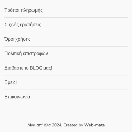
Τρόποι πληρωμής
Συχνές ερωτήσεις
Όροι χρήσης
Πολιτική επιστροφών
Διαβάστε το BLOG μας!
Εμείς!
Επικοινωνία
Λίγα απ' όλα 2024, Created by
Web-mate