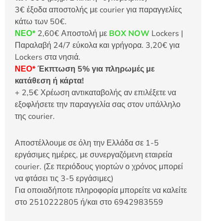
3€ έξοδα αποστολής με courier για παραγγελίες
κάτω των 50€.
ΝΕΟ*
2,60€ Αποστολή με
BOX NOW
Lockers |
Παραλαβή 24/7 εύκολα και γρήγορα. 3,20€ για
Lockers στα νησιά.
ΝΕΟ*
Έκπτωση 5% για πληρωμές με
κατάθεση ή κάρτα!
+ 2,5€ Χρέωση αντικαταβολής αν επιλέξετε να
εξοφλήσετε την παραγγελία σας στον υπάλληλο
της courier.
Αποστέλλουμε σε όλη την Ελλάδα σε 1-5
εργάσιμες ημέρες, με συνεργαζόμενη εταιρεία
courier. (Σε περιόδους γιορτών ο χρόνος μπορεί
να φτάσει τις 3-5 εργάσιμες)
Για οποιαδήποτε πληροφορία μπορείτε να καλείτε
στο 2510222805 ή/και στο 6942983559