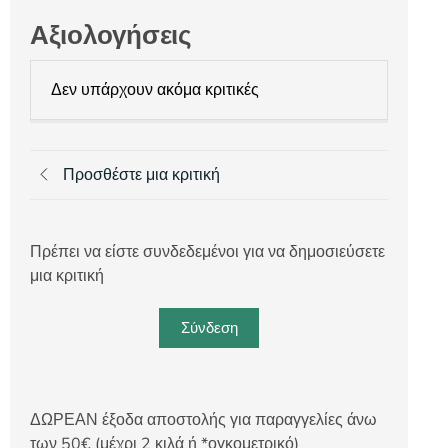
Αξιολογήσεις
Δεν υπάρχουν ακόμα κριτικές
Προσθέστε μια κριτική
Πρέπει να είστε συνδεδεμένοι για να δημοσιεύσετε
μια κριτική
Σύνδεση
ΔΩΡΕΑΝ έξοδα αποστολής για παραγγελίες άνω
των 50€ (μέχρι 2 κιλά ή *ογκομετρικό)