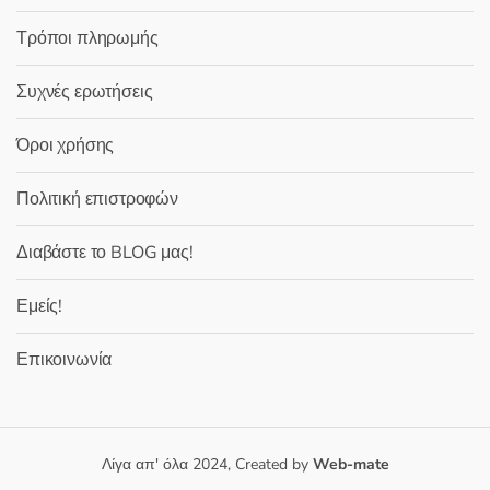
Τρόποι πληρωμής
Συχνές ερωτήσεις
Όροι χρήσης
Πολιτική επιστροφών
Διαβάστε το BLOG μας!
Εμείς!
Επικοινωνία
Λίγα απ' όλα 2024, Created by
Web-mate