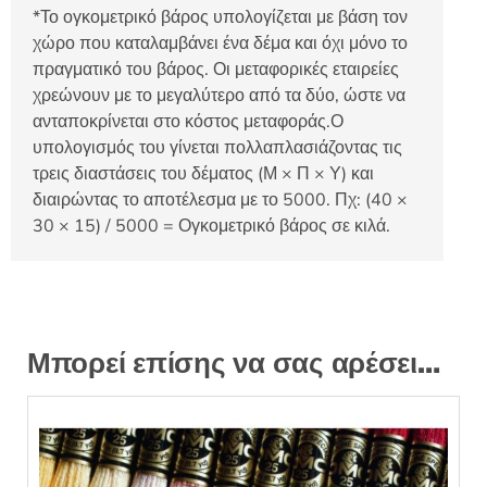
*Το ογκομετρικό βάρος υπολογίζεται με βάση τον
χώρο που καταλαμβάνει ένα δέμα και όχι μόνο το
πραγματικό του βάρος. Οι μεταφορικές εταιρείες
χρεώνουν με το μεγαλύτερο από τα δύο, ώστε να
ανταποκρίνεται στο κόστος μεταφοράς.Ο
υπολογισμός του γίνεται πολλαπλασιάζοντας τις
τρεις διαστάσεις του δέματος (Μ × Π × Υ) και
διαιρώντας το αποτέλεσμα με το 5000. Πχ: (40 ×
30 × 15) / 5000 = Ογκομετρικό βάρος σε κιλά.
Μπορεί επίσης να σας αρέσει…