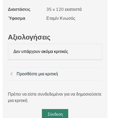
Διαστάσεις
35 x 120 εκατοστά
Ύφασμα
Εταμίν Κνωσός
Αξιολογήσεις
Δεν υπάρχουν ακόμα κριτικές
Προσθέστε μια κριτική
Πρέπει να είστε συνδεδεμένοι για να δημοσιεύσετε
μια κριτική
Σύνδεση