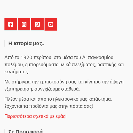
Η ιστορία μας..
Από το 1920 περίπου, στα μέσα του Α’ παγκοσμίου
πολέμου, εμπορευόμαστε υλικά πλεξίματος, ραπτικής και
κεντήματος.
Με στήριγμα την εμπιστοσύνη σας και κίνητρο την άψογη
εξυπηρέτηση, συνεχίζουμε σταθερά.
Πλέον μέσα και από το ηλεκτρονικό μας κατάστημα,
έρχονται τα προϊόντα μας στην πόρτα σας!
Περισσότερα σχετικά με εμάς!
Σε Προσφορά