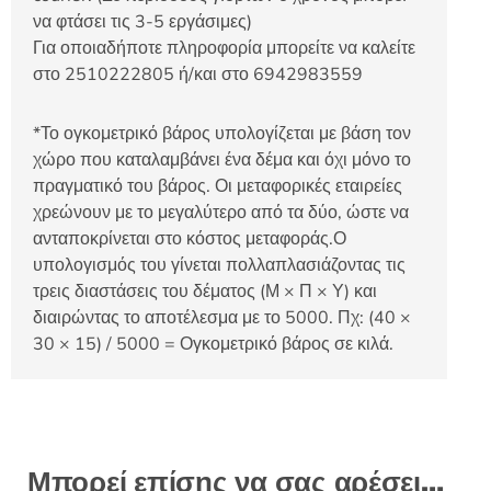
να φτάσει τις 3-5 εργάσιμες)
Για οποιαδήποτε πληροφορία μπορείτε να καλείτε
στο 2510222805 ή/και στο 6942983559
*Το ογκομετρικό βάρος υπολογίζεται με βάση τον
χώρο που καταλαμβάνει ένα δέμα και όχι μόνο το
πραγματικό του βάρος. Οι μεταφορικές εταιρείες
χρεώνουν με το μεγαλύτερο από τα δύο, ώστε να
ανταποκρίνεται στο κόστος μεταφοράς.Ο
υπολογισμός του γίνεται πολλαπλασιάζοντας τις
τρεις διαστάσεις του δέματος (Μ × Π × Υ) και
διαιρώντας το αποτέλεσμα με το 5000. Πχ: (40 ×
30 × 15) / 5000 = Ογκομετρικό βάρος σε κιλά.
Μπορεί επίσης να σας αρέσει…