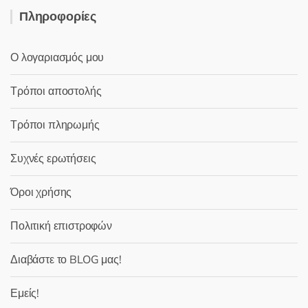
Πληροφορίες
Ο λογαριασμός μου
Τρόποι αποστολής
Τρόποι πληρωμής
Συχνές ερωτήσεις
Όροι χρήσης
Πολιτική επιστροφών
Διαβάστε το BLOG μας!
Εμείς!