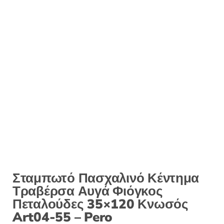
Σταμπωτό Πασχαλινό Κέντημα
Τραβέρσα Αυγά Φιόγκος
Πεταλούδες 35×120 Κνωσός
Art04-55 – Pero