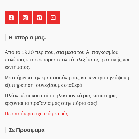
Η ιστορία μας..
Από το 1920 περίπου, στα μέσα του Α’ παγκοσμίου
πολέμου, εμπορευόμαστε υλικά πλεξίματος, ραπτικής και
κεντήματος.
Με στήριγμα την εμπιστοσύνη σας και κίνητρο την άψογη
εξυπηρέτηση, συνεχίζουμε σταθερά.
Πλέον μέσα και από το ηλεκτρονικό μας κατάστημα,
έρχονται τα προϊόντα μας στην πόρτα σας!
Περισσότερα σχετικά με εμάς!
Σε Προσφορά