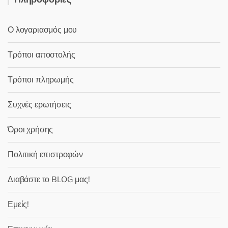
Ο λογαριασμός μου
Τρόποι αποστολής
Τρόποι πληρωμής
Συχνές ερωτήσεις
Όροι χρήσης
Πολιτική επιστροφών
Διαβάστε το BLOG μας!
Εμείς!