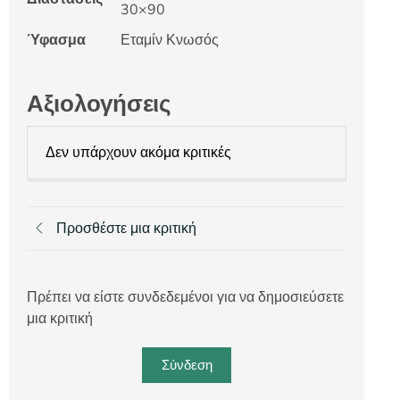
30×90
Ύφασμα
Εταμίν Κνωσός
Αξιολογήσεις
Δεν υπάρχουν ακόμα κριτικές
Προσθέστε μια κριτική
Πρέπει να είστε συνδεδεμένοι για να δημοσιεύσετε
μια κριτική
Σύνδεση