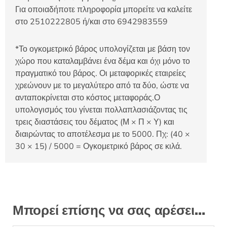
Για οποιαδήποτε πληροφορία μπορείτε να καλείτε
στο 2510222805 ή/και στο 6942983559
*Το ογκομετρικό βάρος υπολογίζεται με βάση τον
χώρο που καταλαμβάνει ένα δέμα και όχι μόνο το
πραγματικό του βάρος. Οι μεταφορικές εταιρείες
χρεώνουν με το μεγαλύτερο από τα δύο, ώστε να
ανταποκρίνεται στο κόστος μεταφοράς.Ο
υπολογισμός του γίνεται πολλαπλασιάζοντας τις
τρεις διαστάσεις του δέματος (Μ × Π × Υ) και
διαιρώντας το αποτέλεσμα με το 5000. Πχ: (40 ×
30 × 15) / 5000 = Ογκομετρικό βάρος σε κιλά.
Μπορεί επίσης να σας αρέσει…