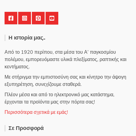
Η ιστορία μας..
Από το 1920 περίπου, στα μέσα του Α’ παγκοσμίου
πολέμου, εμπορευόμαστε υλικά πλεξίματος, ραπτικής και
κεντήματος.
Με στήριγμα την εμπιστοσύνη σας και κίνητρο την άψογη
εξυπηρέτηση, συνεχίζουμε σταθερά.
Πλέον μέσα και από το ηλεκτρονικό μας κατάστημα,
έρχονται τα προϊόντα μας στην πόρτα σας!
Περισσότερα σχετικά με εμάς!
Σε Προσφορά