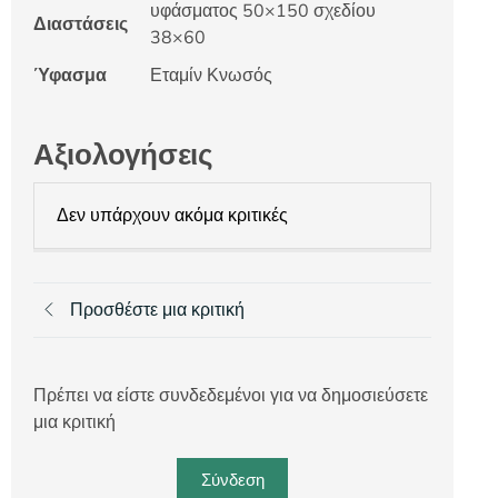
υφάσματος 50×150 σχεδίου
Διαστάσεις
38×60
Ύφασμα
Εταμίν Κνωσός
Αξιολογήσεις
Δεν υπάρχουν ακόμα κριτικές
Προσθέστε μια κριτική
Πρέπει να είστε συνδεδεμένοι για να δημοσιεύσετε
μια κριτική
Σύνδεση