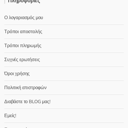
Πληροφορίες
Ο λογαριασμός μου
Τρόποι αποστολής
Τρόποι πληρωμής
Συχνές ερωτήσεις
Όροι χρήσης
Πολιτική επιστροφών
Διαβάστε το BLOG μας!
Εμείς!