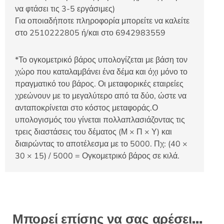
να φτάσει τις 3-5 εργάσιμες)
Για οποιαδήποτε πληροφορία μπορείτε να καλείτε
στο 2510222805 ή/και στο 6942983559
*Το ογκομετρικό βάρος υπολογίζεται με βάση τον
χώρο που καταλαμβάνει ένα δέμα και όχι μόνο το
πραγματικό του βάρος. Οι μεταφορικές εταιρείες
χρεώνουν με το μεγαλύτερο από τα δύο, ώστε να
ανταποκρίνεται στο κόστος μεταφοράς.Ο
υπολογισμός του γίνεται πολλαπλασιάζοντας τις
τρεις διαστάσεις του δέματος (Μ × Π × Υ) και
διαιρώντας το αποτέλεσμα με το 5000. Πχ: (40 ×
30 × 15) / 5000 = Ογκομετρικό βάρος σε κιλά.
Μπορεί επίσης να σας αρέσει…