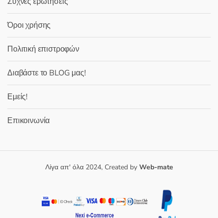
Συχνές ερωτήσεις
Όροι χρήσης
Πολιτική επιστροφών
Διαβάστε το BLOG μας!
Εμείς!
Επικοινωνία
Λίγα απ' όλα 2024, Created by
Web-mate