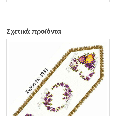
Σχετικά προϊόντα