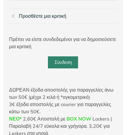
Προσθέστε μια κριτική
Πρέπει να είστε συνδεδεμένοι για να δημοσιεύσετε
μια κριτική
Σύνδεση
ΔΩΡΕΑΝ έξοδα αποστολής για παραγγελίες άνω
των 50€ (μέχρι 2 κιλά ή *ογκομετρικό)
3€ έξοδα αποστολής με courier για παραγγελίες
κάτω των 50€.
ΝΕΟ*
2,60€ Αποστολή με
BOX NOW
Lockers |
Παραλαβή 24/7 εύκολα και γρήγορα. 3,20€ για
Lockers στα νησιά.