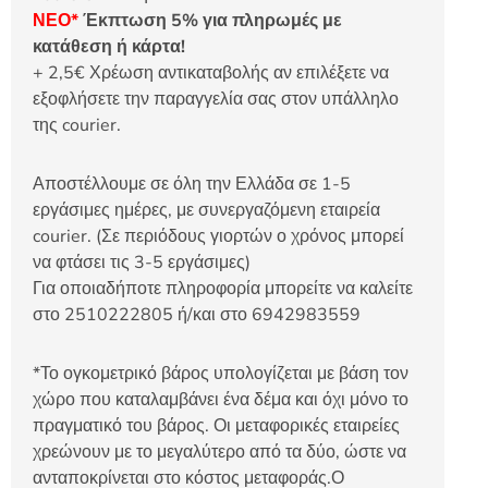
ΝΕΟ*
Έκπτωση 5% για πληρωμές με
κατάθεση ή κάρτα!
+ 2,5€ Χρέωση αντικαταβολής αν επιλέξετε να
εξοφλήσετε την παραγγελία σας στον υπάλληλο
της courier.
Αποστέλλουμε σε όλη την Ελλάδα σε 1-5
εργάσιμες ημέρες, με συνεργαζόμενη εταιρεία
courier. (Σε περιόδους γιορτών ο χρόνος μπορεί
να φτάσει τις 3-5 εργάσιμες)
Για οποιαδήποτε πληροφορία μπορείτε να καλείτε
στο 2510222805 ή/και στο 6942983559
*Το ογκομετρικό βάρος υπολογίζεται με βάση τον
χώρο που καταλαμβάνει ένα δέμα και όχι μόνο το
πραγματικό του βάρος. Οι μεταφορικές εταιρείες
χρεώνουν με το μεγαλύτερο από τα δύο, ώστε να
ανταποκρίνεται στο κόστος μεταφοράς.Ο