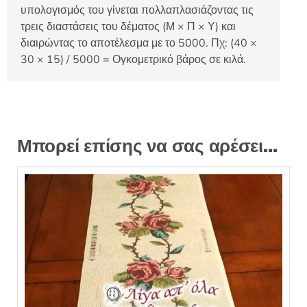
υπολογισμός του γίνεται πολλαπλασιάζοντας τις
τρεις διαστάσεις του δέματος (Μ × Π × Υ) και
διαιρώντας το αποτέλεσμα με το 5000. Πχ: (40 ×
30 × 15) / 5000 = Ογκομετρικό βάρος σε κιλά.
Μπορεί επίσης να σας αρέσει…