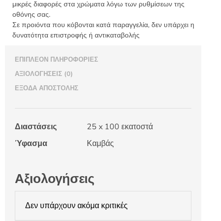
μικρές διαφορές στα χρώματα λόγω των ρυθμίσεων της
οθόνης σας.
Σε προιόντα που κόβονται κατά παραγγελία, δεν υπάρχει η
δυνατότητα επιστροφής ή αντικαταβολής
ΕΠΙΠΛΈΟΝ ΠΛΗΡΟΦΟΡΊΕΣ
ΑΞΙΟΛΟΓΉΣΕΙΣ (0)
ΈΞΟΔΑ ΑΠΟΣΤΟΛΉΣ
Διαστάσεις
25 x 100 εκατοστά
Ύφασμα
Καμβάς
Αξιολογήσεις
Δεν υπάρχουν ακόμα κριτικές