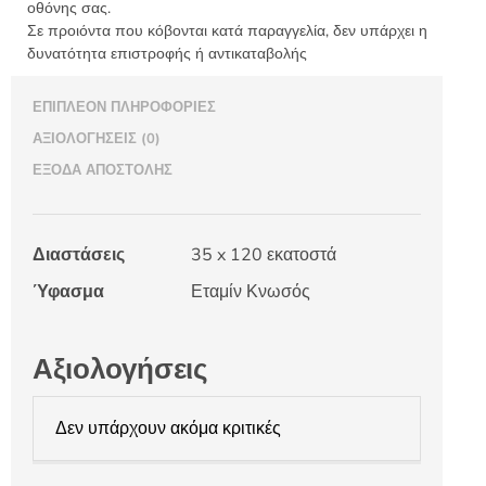
οθόνης σας.
Σε προιόντα που κόβονται κατά παραγγελία, δεν υπάρχει η
δυνατότητα επιστροφής ή αντικαταβολής
ΕΠΙΠΛΈΟΝ ΠΛΗΡΟΦΟΡΊΕΣ
ΑΞΙΟΛΟΓΉΣΕΙΣ (0)
ΈΞΟΔΑ ΑΠΟΣΤΟΛΉΣ
Διαστάσεις
35 x 120 εκατοστά
Ύφασμα
Εταμίν Κνωσός
Αξιολογήσεις
Δεν υπάρχουν ακόμα κριτικές