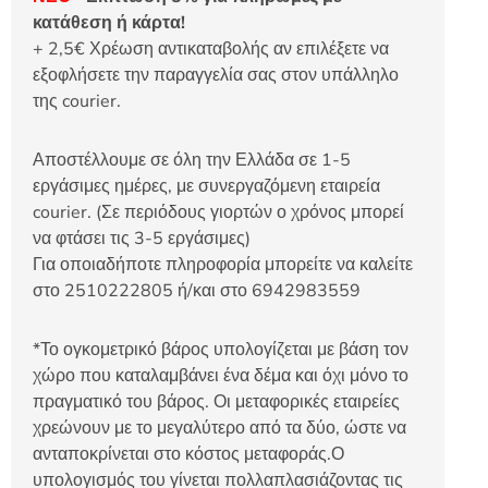
κατάθεση ή κάρτα!
+ 2,5€ Χρέωση αντικαταβολής αν επιλέξετε να
εξοφλήσετε την παραγγελία σας στον υπάλληλο
της courier.
Αποστέλλουμε σε όλη την Ελλάδα σε 1-5
εργάσιμες ημέρες, με συνεργαζόμενη εταιρεία
courier. (Σε περιόδους γιορτών ο χρόνος μπορεί
να φτάσει τις 3-5 εργάσιμες)
Για οποιαδήποτε πληροφορία μπορείτε να καλείτε
στο 2510222805 ή/και στο 6942983559
*Το ογκομετρικό βάρος υπολογίζεται με βάση τον
χώρο που καταλαμβάνει ένα δέμα και όχι μόνο το
πραγματικό του βάρος. Οι μεταφορικές εταιρείες
χρεώνουν με το μεγαλύτερο από τα δύο, ώστε να
ανταποκρίνεται στο κόστος μεταφοράς.Ο
υπολογισμός του γίνεται πολλαπλασιάζοντας τις