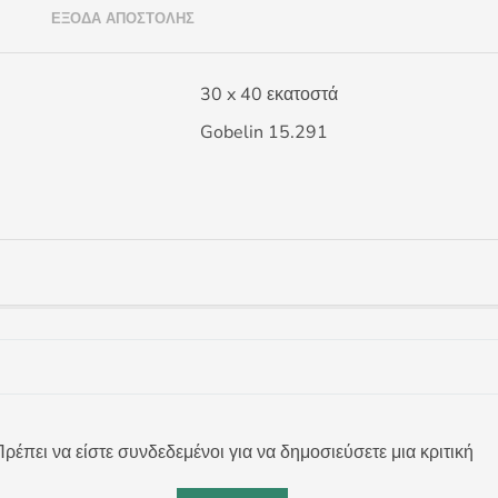
)
ΈΞΟΔΑ ΑΠΟΣΤΟΛΉΣ
30 x 40 εκατοστά
Gobelin 15.291
ρέπει να είστε συνδεδεμένοι για να δημοσιεύσετε μια κριτική