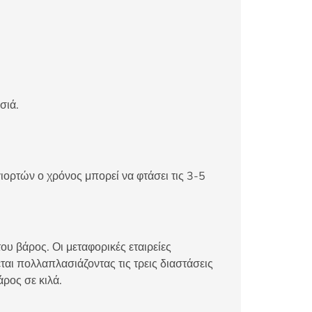
σιά.
ιορτών ο χρόνος μπορεί να φτάσει τις 3-5
ου βάρος. Οι μεταφορικές εταιρείες
αι πολλαπλασιάζοντας τις τρεις διαστάσεις
άρος σε κιλά.