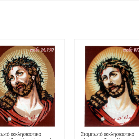
ωτό εκκλησιαστικό
Σταμπωτό εκκλησιαστικό