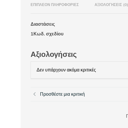
ΕΠΙΠΛΈΟΝ ΠΛΗΡΟΦΟΡΊΕΣ
ΑΞΙΟΛΟΓΉΣΕΙΣ (0
Διαστάσεις
1Κωδ. σχεδίου
Αξιολογήσεις
Δεν υπάρχουν ακόμα κριτικές
Προσθέστε μια κριτική
Π