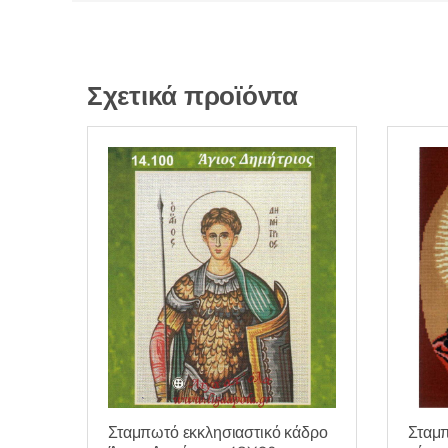
Σχετικά προϊόντα
Σταμπ
Σταμπωτό εκκλησιαστικό κάδρο