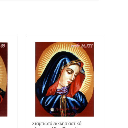
Σταμπωτό εκκλησιαστικό