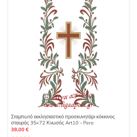
Σταμπωτό εκκλησιαστικό προσκυνητάρι κόκκινος
σταυρός 35×72 Κνωσός Art10 – Pero
38,00
€