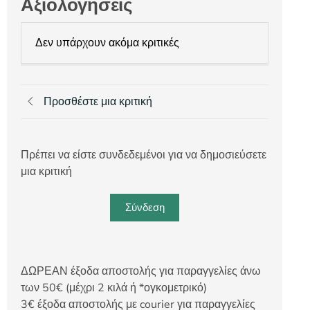
Αξιολογήσεις
Δεν υπάρχουν ακόμα κριτικές
Προσθέστε μια κριτική
Πρέπει να είστε συνδεδεμένοι για να δημοσιεύσετε
μια κριτική
Σύνδεση
ΔΩΡΕΑΝ έξοδα αποστολής για παραγγελίες άνω
των 50€ (μέχρι 2 κιλά ή *ογκομετρικό)
3€ έξοδα αποστολής με courier για παραγγελίες