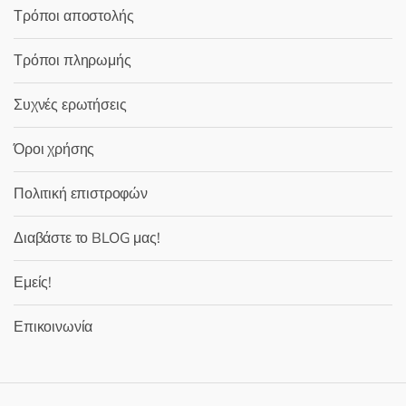
Τρόποι αποστολής
Τρόποι πληρωμής
Συχνές ερωτήσεις
Όροι χρήσης
Πολιτική επιστροφών
Διαβάστε το BLOG μας!
Εμείς!
Επικοινωνία