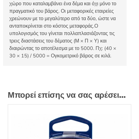
χώρο που καταλαμβάνει ένα δέμα και όχι μόνο το
πραγματικό του βάρος. Οι μεταφορικές εταιρείες
χρεώνουν με το μεγαλύτερο από τα δύο, ώστε να
ανταποκρίνεται στο κόστος μεταφοράς.Ο
υπολογισμός του γίνεται πολλαπλασιάζοντας τις
τρεις διαστάσεις του δέματος (Μ × Π × Υ) και
διαιρώντας το αποτέλεσμα με το 5000. Πχ: (40 ×
30 × 15) / 5000 = Ογκομετρικό βάρος σε κιλά.
Μπορεί επίσης να σας αρέσει…