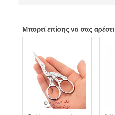
Μπορεί επίσης να σας αρέσε