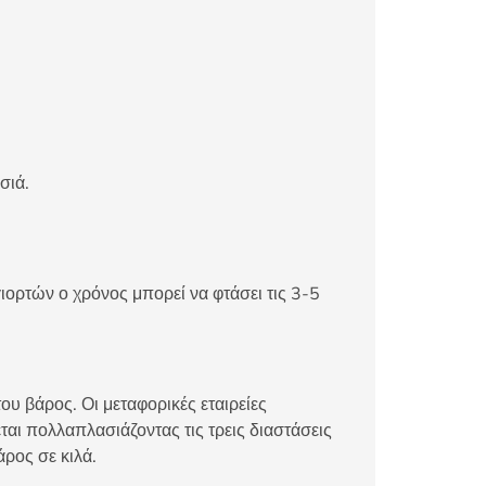
σιά.
ιορτών ο χρόνος μπορεί να φτάσει τις 3-5
ου βάρος. Οι μεταφορικές εταιρείες
αι πολλαπλασιάζοντας τις τρεις διαστάσεις
άρος σε κιλά.