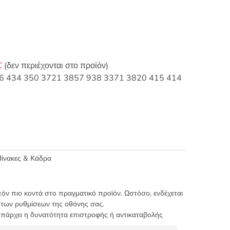
C
(δεν περιέχονται στο προϊόν)
 436 434 350 3721 3857 938 3371 3820 415 414
ίνακες & Κάδρα
τόν πιο κοντά στο πραγματικό προϊόν. Ωστόσο, ενδέχεται
 των ρυθμίσεων της οθόνης σας.
υπάρχει η δυνατότητα επιστροφής ή αντικαταβολής