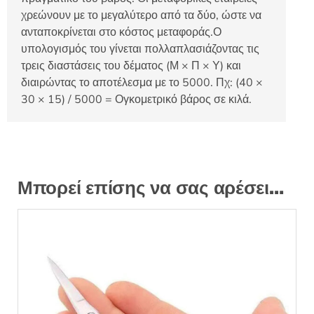
χρεώνουν με το μεγαλύτερο από τα δύο, ώστε να
ανταποκρίνεται στο κόστος μεταφοράς.Ο
υπολογισμός του γίνεται πολλαπλασιάζοντας τις
τρεις διαστάσεις του δέματος (Μ × Π × Υ) και
διαιρώντας το αποτέλεσμα με το 5000. Πχ: (40 ×
30 × 15) / 5000 = Ογκομετρικό βάρος σε κιλά.
Μπορεί επίσης να σας αρέσει…