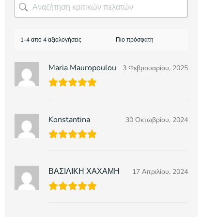
1-4 από 4 αξιολογήσεις
Maria Mauropoulou
3 Φεβρουαρίου, 2025
Konstantina
30 Οκτωβρίου, 2024
ΒΑΣΙΛΙΚΗ ΧΑΧΑΜΗ
17 Απριλίου, 2024