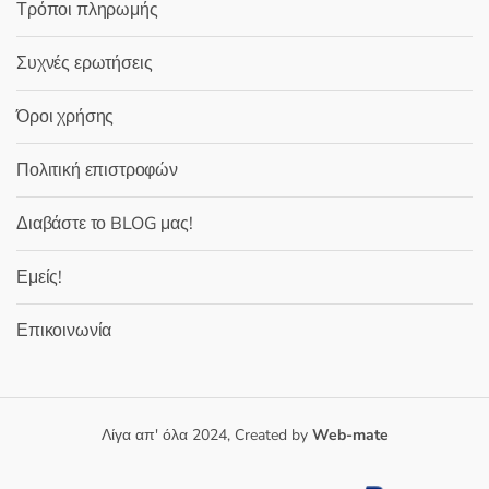
Τρόποι πληρωμής
Συχνές ερωτήσεις
Όροι χρήσης
Πολιτική επιστροφών
Διαβάστε το BLOG μας!
Εμείς!
Επικοινωνία
Λίγα απ' όλα 2024, Created by
Web-mate