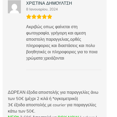
ΧΡΙΣΤΙΝΑ ΔΗΜΟΥΛΤΣΗ
8 Ιανουαρίου, 2024
Ακριβώς οπως φαίνεται στη
φωτογραφία, γρήγορη και αμεση
αποστολη παραγγελιας,ορθές
πληροφοριες και διαστάσεις και πολυ
βοηθητικές οι πληροφοριες για το ποια
χρώματα χρειάζονται
ΔΩΡΕΑΝ έξοδα αποστολής για παραγγελίες άνω
των 50€ (μέχρι 2 κιλά ή *ογκομετρικό)
3€ έξοδα αποστολής με courier για παραγγελίες
κάτω των 50€.