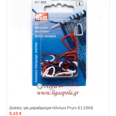
Δείκτες για μαρκάρισμα πόντων Prym 611868
5,10
€