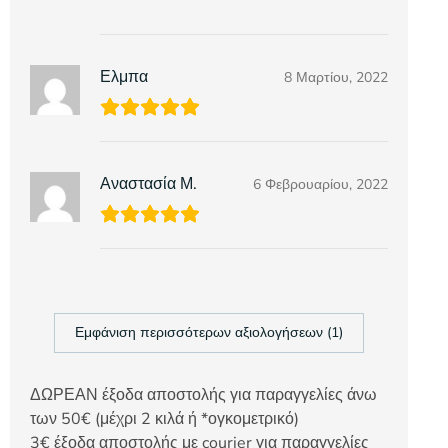
Ελμπα
8 Μαρτίου, 2022
Αναστασία Μ.
6 Φεβρουαρίου, 2022
Εμφάνιση περισσότερων αξιολογήσεων (1)
ΔΩΡΕΑΝ έξοδα αποστολής για παραγγελίες άνω
των 50€ (μέχρι 2 κιλά ή *ογκομετρικό)
3€ έξοδα αποστολής με courier για παραγγελίες