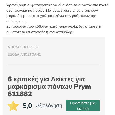
Φροντίζουμε οι φωτογραφίες να είναι όσο το δυνατόν πιο κοντά
στο πραγματικό προϊόν. Ωστόσο, ενδέχεται να υπάρχουν
μικρές διαφορές στα χρώματα λόγω των ρυθμίσεων της
οθόνης σας.
Σε προιόντα που κόβονται κατά παραγγελία, δεν υπάρχει η
δυνατότητα επιστροφής ή αντικαταβολής
ΑΞΙΟΛΟΓΉΣΕΙΣ (6)
ΈΞΟΔΑ ΑΠΟΣΤΟΛΉΣ
6 κριτικές για
Δείκτες για
μαρκάρισμα πόντων Prym
611882
Προσθέστε μια
5,0
Αξιολόγηση
κριτική