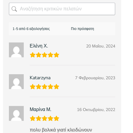
1-5 από 6 αξιολογήσεις
Ελένη Χ.
20 Μαΐου, 2024
Katarzyna
7 Φεβρουαρίου, 2023
Μαρίνα Μ.
16 Οκτωβρίου, 2022
πολυ βολικά γιατί κλειδώνουν