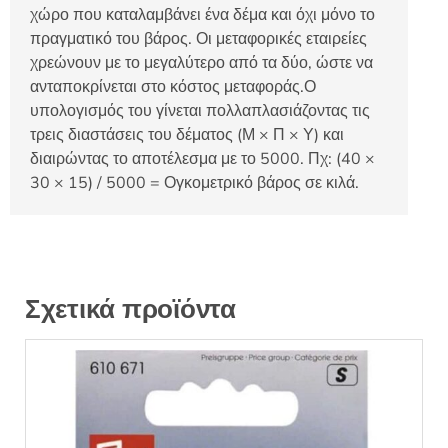
χώρο που καταλαμβάνει ένα δέμα και όχι μόνο το
πραγματικό του βάρος. Οι μεταφορικές εταιρείες
χρεώνουν με το μεγαλύτερο από τα δύο, ώστε να
ανταποκρίνεται στο κόστος μεταφοράς.Ο
υπολογισμός του γίνεται πολλαπλασιάζοντας τις
τρεις διαστάσεις του δέματος (Μ × Π × Υ) και
διαιρώντας το αποτέλεσμα με το 5000. Πχ: (40 ×
30 × 15) / 5000 = Ογκομετρικό βάρος σε κιλά.
Σχετικά προϊόντα