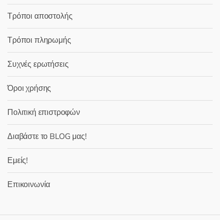
Τρόποι αποστολής
Τρόποι πληρωμής
Συχνές ερωτήσεις
Όροι χρήσης
Πολιτική επιστροφών
Διαβάστε το BLOG μας!
Εμείς!
Επικοινωνία