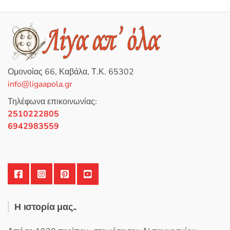
Ομονοίας 66, Καβάλα, Τ.Κ. 65302
info@ligaapola.gr
Τηλέφωνα επικοινωνίας:
2510222805
6942983559
Η ιστορία μας..