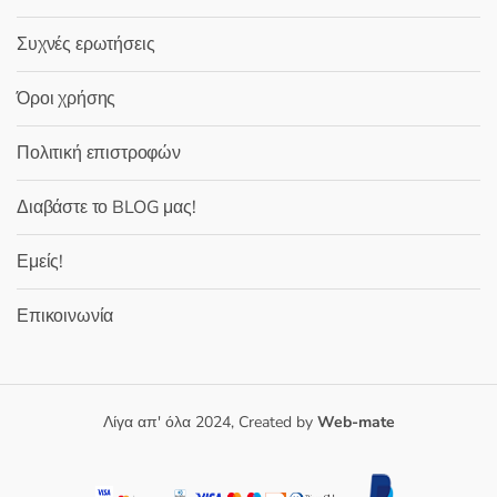
Συχνές ερωτήσεις
Όροι χρήσης
Πολιτική επιστροφών
Διαβάστε το BLOG μας!
Εμείς!
Επικοινωνία
Λίγα απ' όλα 2024, Created by
Web-mate