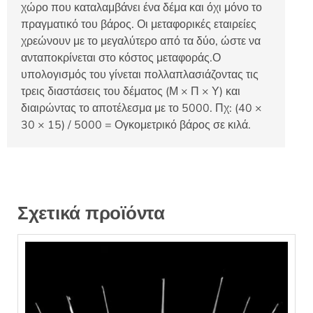
χώρο που καταλαμβάνει ένα δέμα και όχι μόνο το
πραγματικό του βάρος. Οι μεταφορικές εταιρείες
χρεώνουν με το μεγαλύτερο από τα δύο, ώστε να
ανταποκρίνεται στο κόστος μεταφοράς.Ο
υπολογισμός του γίνεται πολλαπλασιάζοντας τις
τρεις διαστάσεις του δέματος (Μ × Π × Υ) και
διαιρώντας το αποτέλεσμα με το 5000. Πχ: (40 ×
30 × 15) / 5000 = Ογκομετρικό βάρος σε κιλά.
Σχετικά προϊόντα