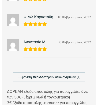
Φιλιώ Καραστάθη
10 Φεβρουαρίου, 2022
Αναστασία Μ.
6 Φεβρουαρίου, 2022
Εμφάνιση περισσότερων αξιολογήσεων (1)
ΔΩΡΕΑΝ έξοδα αποστολής για παραγγελίες άνω
των 50€ (μέχρι 2 κιλά ή *ογκομετρικό)
3€ έξοδα αποστολής με courier για παραγγελίες