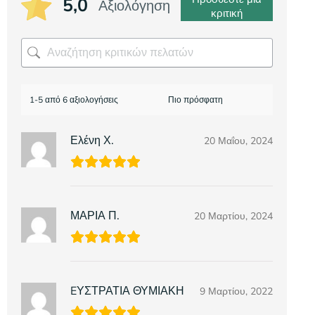
5,0
Αξιολόγηση
κριτική
1-5 από 6 αξιολογήσεις
Ελένη Χ.
20 Μαΐου, 2024
ΜΑΡΙΑ Π.
20 Μαρτίου, 2024
EΥΣΤΡΑΤΙΑ ΘΥΜΙΑΚΗ
9 Μαρτίου, 2022