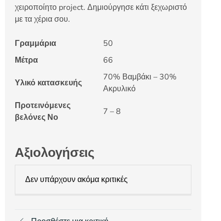
χειροποίητο project. Δημιούργησε κάτι ξεχωριστό
με τα χέρια σου.
Γραμμάρια
50
Μέτρα
66
70% Βαμβάκι – 30%
Υλικό κατασκευής
Ακρυλικό
Προτεινόμενες
7 – 8
βελόνες Νο
Αξιολογήσεις
Δεν υπάρχουν ακόμα κριτικές