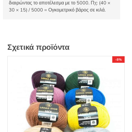
διαιρώντας το αποτέλεσμα με το 5000. Πχ: (40 ×
30 × 15) / 5000 = Ογκομετρικό βάρος σε κιλά.
Σχετικά προϊόντα
-8%