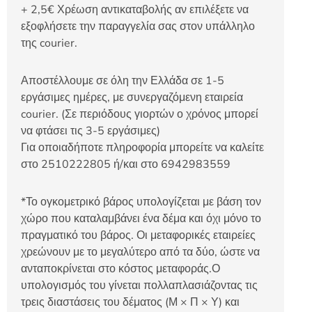
+ 2,5€ Χρέωση αντικαταβολής αν επιλέξετε να
εξοφλήσετε την παραγγελία σας στον υπάλληλο
της courier.
Αποστέλλουμε σε όλη την Ελλάδα σε 1-5
εργάσιμες ημέρες, με συνεργαζόμενη εταιρεία
courier. (Σε περιόδους γιορτών ο χρόνος μπορεί
να φτάσει τις 3-5 εργάσιμες)
Για οποιαδήποτε πληροφορία μπορείτε να καλείτε
στο 2510222805 ή/και στο 6942983559
*Το ογκομετρικό βάρος υπολογίζεται με βάση τον
χώρο που καταλαμβάνει ένα δέμα και όχι μόνο το
πραγματικό του βάρος. Οι μεταφορικές εταιρείες
χρεώνουν με το μεγαλύτερο από τα δύο, ώστε να
ανταποκρίνεται στο κόστος μεταφοράς.Ο
υπολογισμός του γίνεται πολλαπλασιάζοντας τις
τρεις διαστάσεις του δέματος (Μ × Π × Υ) και