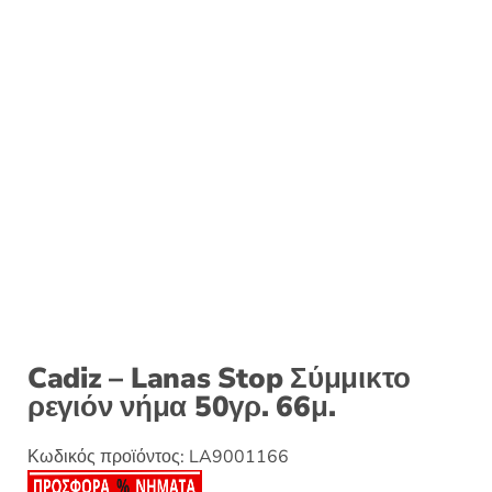
Cadiz – Lanas Stop Σύμμικτο
ρεγιόν νήμα 50γρ. 66μ.
Κωδικός προϊόντος:
LA9001166