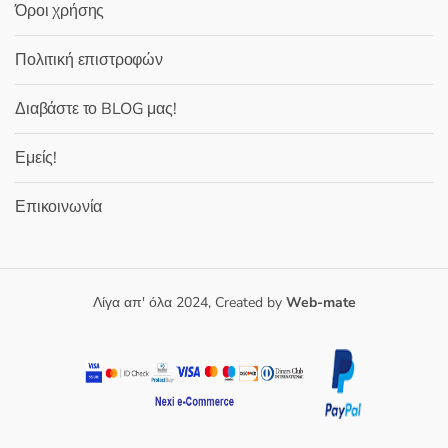
Όροι χρήσης
Πολιτική επιστροφών
Διαβάστε το BLOG μας!
Εμείς!
Επικοινωνία
Λίγα απ' όλα 2024, Created by
Web-mate